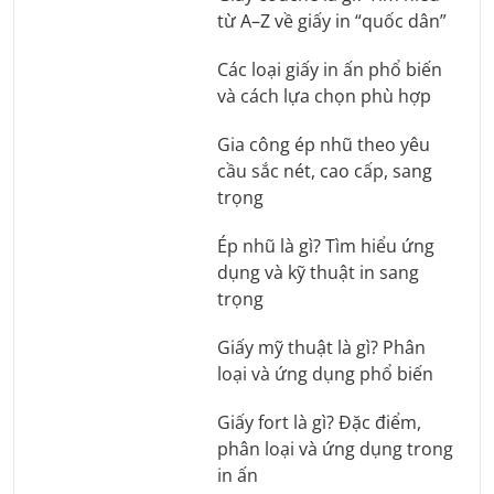
từ A–Z về giấy in “quốc dân”
Các loại giấy in ấn phổ biến
và cách lựa chọn phù hợp
Gia công ép nhũ theo yêu
cầu sắc nét, cao cấp, sang
trọng
Ép nhũ là gì? Tìm hiểu ứng
dụng và kỹ thuật in sang
trọng
Giấy mỹ thuật là gì? Phân
loại và ứng dụng phổ biến
Giấy fort là gì? Đặc điểm,
phân loại và ứng dụng trong
in ấn