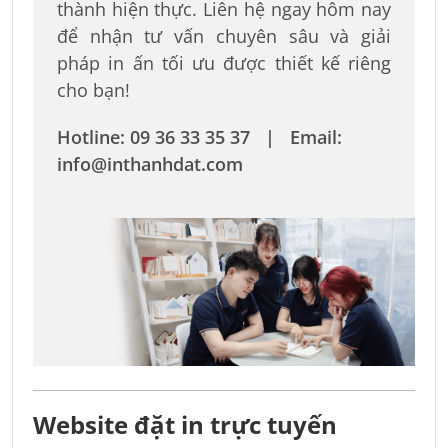
thành hiện thực. Liên hệ ngay hôm nay
để nhận tư vấn chuyên sâu và giải
pháp in ấn tối ưu được thiết kế riêng
cho bạn!
Hotline: 09 36 33 35 37 | Email:
info@inthanhdat.com
Website đặt in trực tuyến