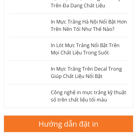
Trên Đa Dạng Chất Liệu
In Mực Trắng Hà Nội Nổi Bật Hơn
Trên Nền Tối Như Thế Nào?
In Lót Mực Trắng Nổi Bật Trên
Mọi Chất Liệu Trong Suốt
In Mực Trắng Trên Decal Trong
Giúp Chất Liệu Nổi Bật
Công nghệ in mực trắng kỹ thuật
số trên chất liệu tối màu
Hướng dẫn đặt in