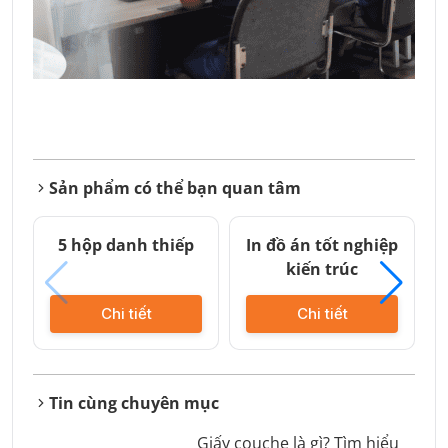
Sản phẩm có thể bạn quan tâm
5 hộp danh thiếp
In đồ án tốt nghiệp
kiến trúc
Chi tiết
Chi tiết
Tin cùng chuyên mục
Giấy couche là gì? Tìm hiểu