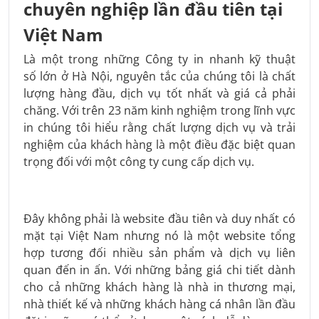
chuyên nghiệp lần đầu tiên tại
Việt Nam
Là một trong những Công ty in nhanh kỹ thuật
số lớn ở Hà Nội, nguyên tắc của chúng tôi là chất
lượng hàng đầu, dịch vụ tốt nhất và giá cả phải
chăng. Với trên 23 năm kinh nghiệm trong lĩnh vực
in chúng tôi hiểu rằng chất lượng dịch vụ và trải
nghiệm của khách hàng là một điều đặc biệt quan
trọng đối với một công ty cung cấp dịch vụ.
Đây không phải là website đầu tiên và duy nhất có
mặt tại Việt Nam nhưng nó là một website tổng
hợp tương đối nhiều sản phẩm và dịch vụ liên
quan đến in ấn. Với những bảng giá chi tiết dành
cho cả những khách hàng là nhà in thương mại,
nhà thiết kế và những khách hàng cá nhân lần đầu