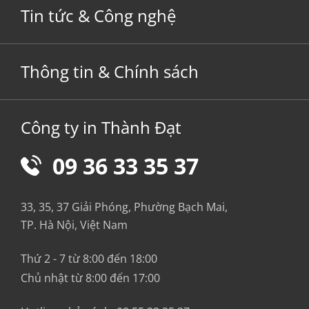
Tin tức & Công nghệ
Thông tin & Chính sách
Công ty in Thành Đạt
09 36 33 35 37
33, 35, 37 Giải Phóng, Phường Bạch Mai,
TP. Hà Nội, Việt Nam
Thứ 2 - 7 từ 8:00 đến 18:00
Chủ nhật từ 8:00 đến 17:00