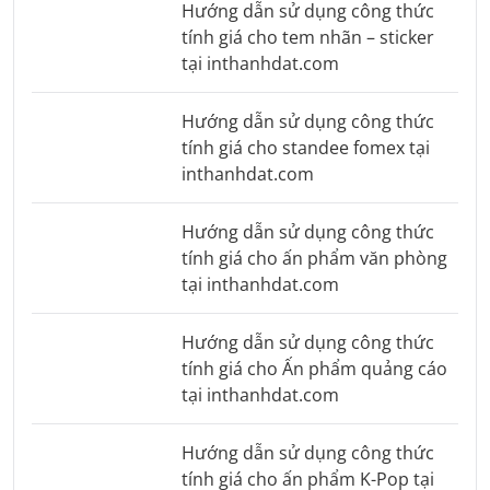
Hướng dẫn sử dụng công thức
tính giá cho tem nhãn – sticker
tại inthanhdat.com
Hướng dẫn sử dụng công thức
tính giá cho standee fomex tại
inthanhdat.com
Hướng dẫn sử dụng công thức
tính giá cho ấn phẩm văn phòng
tại inthanhdat.com
Hướng dẫn sử dụng công thức
tính giá cho Ấn phẩm quảng cáo
tại inthanhdat.com
Hướng dẫn sử dụng công thức
tính giá cho ấn phẩm K-Pop tại