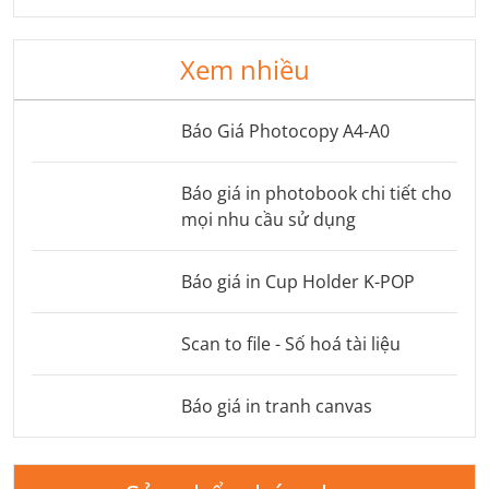
Xem nhiều
Báo Giá Photocopy A4-A0
Báo giá in photobook chi tiết cho
mọi nhu cầu sử dụng
Báo giá in Cup Holder K-POP
Scan to file - Số hoá tài liệu
Báo giá in tranh canvas