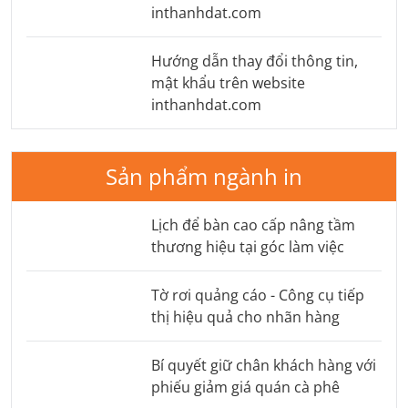
inthanhdat.com
Hướng dẫn thay đổi thông tin,
mật khẩu trên website
inthanhdat.com
Sản phẩm ngành in
Lịch để bàn cao cấp nâng tầm
thương hiệu tại góc làm việc
Tờ rơi quảng cáo - Công cụ tiếp
thị hiệu quả cho nhãn hàng
Bí quyết giữ chân khách hàng với
phiếu giảm giá quán cà phê