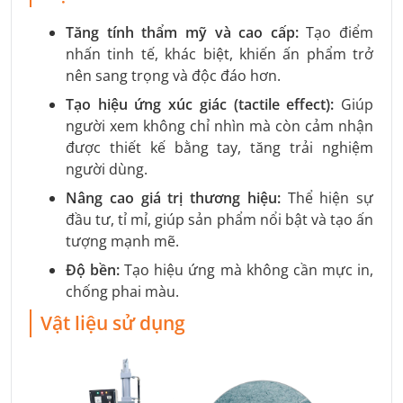
Tăng tính thẩm mỹ và cao cấp:
Tạo điểm
nhấn tinh tế, khác biệt, khiến ấn phẩm trở
nên sang trọng và độc đáo hơn.
Tạo hiệu ứng xúc giác (tactile effect):
Giúp
người xem không chỉ nhìn mà còn cảm nhận
được thiết kế bằng tay, tăng trải nghiệm
người dùng.
Nâng cao giá trị thương hiệu:
Thể hiện sự
đầu tư, tỉ mỉ, giúp sản phẩm nổi bật và tạo ấn
tượng mạnh mẽ.
Độ bền:
Tạo hiệu ứng mà không cần mực in,
chống phai màu.
Vật liệu sử dụng