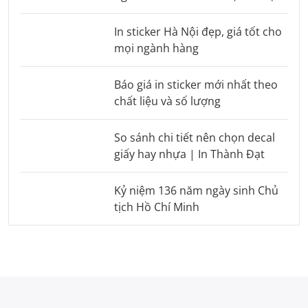
In sticker Hà Nội đẹp, giá tốt cho
mọi ngành hàng
Báo giá in sticker mới nhất theo
chất liệu và số lượng
So sánh chi tiết nên chọn decal
giấy hay nhựa | In Thành Đạt
Kỷ niệm 136 năm ngày sinh Chủ
tịch Hồ Chí Minh