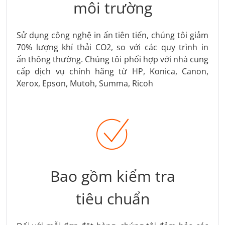
môi trường
Sử dụng công nghệ in ấn tiên tiến, chúng tôi giảm
70% lượng khí thải CO2, so với các quy trình in
ấn thông thường. Chúng tôi phối hợp với nhà cung
cấp dịch vụ chính hãng từ HP, Konica, Canon,
Xerox, Epson, Mutoh, Summa, Ricoh
Bao gồm kiểm tra
tiêu chuẩn