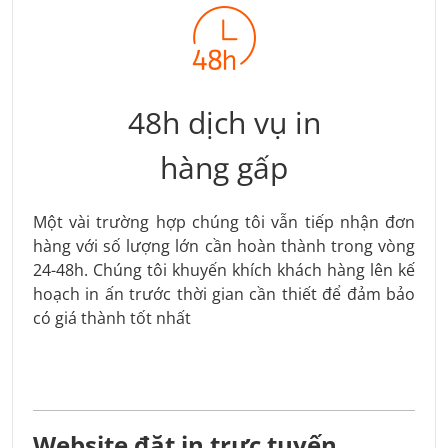
48h dịch vụ in
hàng gấp
Một vài trường hợp chúng tôi vẫn tiếp nhận đơn
hàng với số lượng lớn cần hoàn thành trong vòng
24-48h. Chúng tôi khuyến khích khách hàng lên kế
hoạch in ấn trước thời gian cần thiết để đảm bảo
có giá thành tốt nhất
Website đặt in trực tuyến