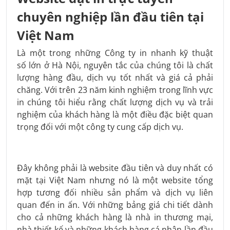
chuyên nghiệp lần đầu tiên tại
Việt Nam
Là một trong những Công ty in nhanh kỹ thuật
số lớn ở Hà Nội, nguyên tắc của chúng tôi là chất
lượng hàng đầu, dịch vụ tốt nhất và giá cả phải
chăng. Với trên 23 năm kinh nghiệm trong lĩnh vực
in chúng tôi hiểu rằng chất lượng dịch vụ và trải
nghiệm của khách hàng là một điều đặc biệt quan
trọng đối với một công ty cung cấp dịch vụ.
Đây không phải là website đầu tiên và duy nhất có
mặt tại Việt Nam nhưng nó là một website tổng
hợp tương đối nhiều sản phẩm và dịch vụ liên
quan đến in ấn. Với những bảng giá chi tiết dành
cho cả những khách hàng là nhà in thương mại,
nhà thiết kế và những khách hàng cá nhân lần đầu