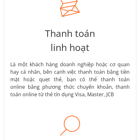
Thanh toán
linh hoạt
Là một khách hàng doanh nghiệp hoặc cơ quan
hay cá nhân, bên cạnh việc thanh toán bằng tiền
mặt hoặc quẹt thẻ, bạn có thể thanh toán
online bằng phương thức chuyển khoản, thanh
toán online từ thẻ tín dụng Visa, Master, JCB