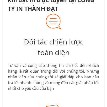
TY IN THÀNH ĐẠT
Đối tác chiến lược
toàn diện
Tư vấn và cung cấp thông tin chi tiết đến khách
hàng là rất quan trọng đối với chúng tôi. Những
nhân viên của chúng tôi sẽ giải đáp cho bạn câu
trả lời nhanh chóng và mang đến các giải pháp tốt
nhất cho yêu cầu của bạn