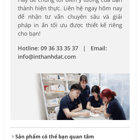
thành hiện thực. Liên hệ ngay hôm nay
để nhận tư vấn chuyên sâu và giải
pháp in ấn tối ưu được thiết kế riêng
cho bạn!
Hotline: 09 36 33 35 37 | Email:
info@inthanhdat.com
Sản phẩm có thể bạn quan tâm