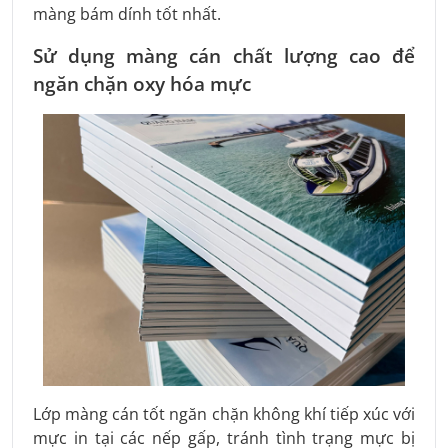
màng bám dính tốt nhất.
Sử dụng màng cán chất lượng cao để
ngăn chặn oxy hóa mực
Lớp màng cán tốt ngăn chặn không khí tiếp xúc với
mực in tại các nếp gấp, tránh tình trạng mực bị