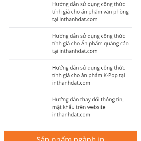
Hướng dẫn sử dụng công thức
tính giá cho ấn phẩm văn phòng
tại inthanhdat.com
Hướng dẫn sử dụng công thức
tính giá cho Ấn phẩm quảng cáo
tại inthanhdat.com
Hướng dẫn sử dụng công thức
tính giá cho ấn phẩm K-Pop tại
inthanhdat.com
Hướng dẫn thay đổi thông tin,
mật khẩu trên website
inthanhdat.com
Sản phẩm ngành in