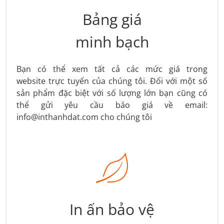
Bảng giá
minh bạch
Bạn có thể xem tất cả các mức giá trong
website trực tuyến của chúng tôi. Đối với một số
sản phẩm đặc biệt với số lượng lớn bạn cũng có
thể gửi yêu cầu báo giá về email:
info@inthanhdat.com cho chúng tôi
In ấn bảo vệ