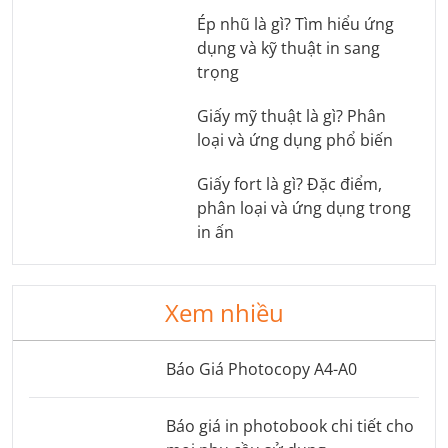
Ép nhũ là gì? Tìm hiểu ứng
dụng và kỹ thuật in sang
trọng
Giấy mỹ thuật là gì? Phân
loại và ứng dụng phổ biến
Giấy fort là gì? Đặc điểm,
phân loại và ứng dụng trong
in ấn
Xem nhiều
Báo Giá Photocopy A4-A0
Báo giá in photobook chi tiết cho