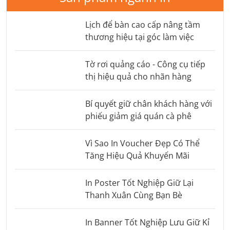
Lịch để bàn cao cấp nâng tầm
thương hiệu tại góc làm việc
Tờ rơi quảng cáo - Công cụ tiếp
thị hiệu quả cho nhãn hàng
Bí quyết giữ chân khách hàng với
phiếu giảm giá quán cà phê
Vì Sao In Voucher Đẹp Có Thể
Tăng Hiệu Quả Khuyến Mãi
In Poster Tốt Nghiệp Giữ Lại
Thanh Xuân Cùng Bạn Bè
In Banner Tốt Nghiệp Lưu Giữ Kỉ