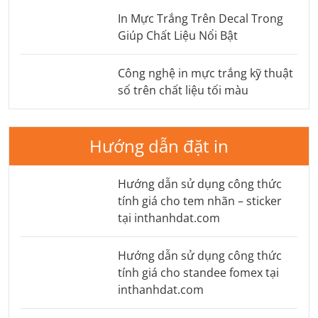
In Mực Trắng Trên Decal Trong
Giúp Chất Liệu Nổi Bật
Công nghệ in mực trắng kỹ thuật
số trên chất liệu tối màu
Hướng dẫn đặt in
Hướng dẫn sử dụng công thức
tính giá cho tem nhãn – sticker
tại inthanhdat.com
Hướng dẫn sử dụng công thức
tính giá cho standee fomex tại
inthanhdat.com