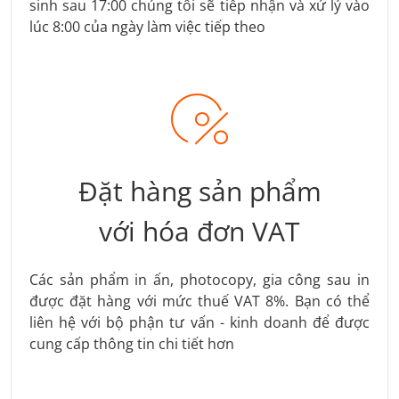
sinh sau 17:00 chúng tôi sẽ tiếp nhận và xử lý vào
lúc 8:00 của ngày làm việc tiếp theo
Đặt hàng sản phẩm
với hóa đơn VAT
Các sản phẩm in ấn, photocopy, gia công sau in
được đặt hàng với mức thuế VAT 8%. Bạn có thể
liên hệ với bộ phận tư vấn - kinh doanh để được
cung cấp thông tin chi tiết hơn