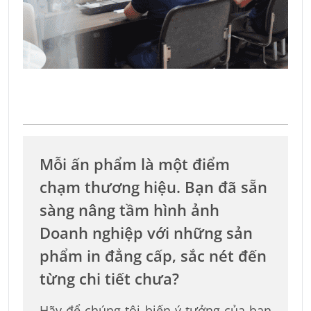
Mỗi ấn phẩm là một điểm
chạm thương hiệu. Bạn đã sẵn
sàng nâng tầm hình ảnh
Doanh nghiệp với những sản
phẩm in đẳng cấp, sắc nét đến
từng chi tiết chưa?
Hãy để chúng tôi biến ý tưởng của bạn