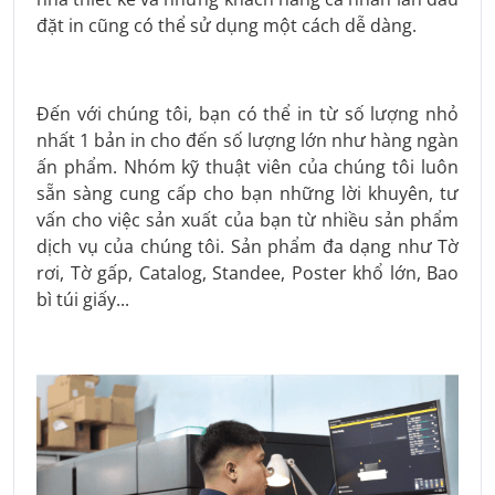
đặt in cũng có thể sử dụng một cách dễ dàng.
Đến với chúng tôi, bạn có thể in từ số lượng nhỏ
nhất 1 bản in cho đến số lượng lớn như hàng ngàn
ấn phẩm. Nhóm kỹ thuật viên của chúng tôi luôn
sẵn sàng cung cấp cho bạn những lời khuyên, tư
vấn cho việc sản xuất của bạn từ nhiều sản phẩm
dịch vụ của chúng tôi. Sản phẩm đa dạng như Tờ
rơi, Tờ gấp, Catalog, Standee, Poster khổ lớn, Bao
bì túi giấy...