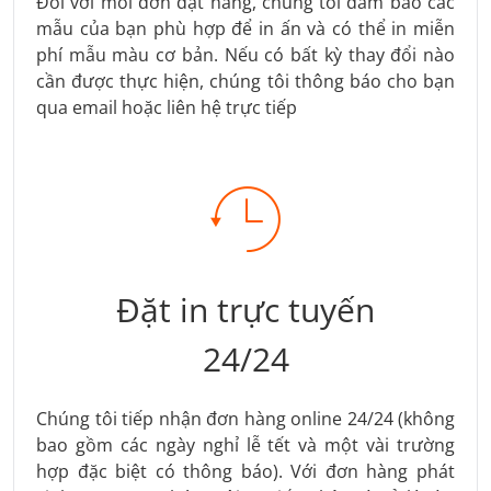
Đối với mỗi đơn đặt hàng, chúng tôi đảm bảo các
mẫu của bạn phù hợp để in ấn và có thể in miễn
phí mẫu màu cơ bản. Nếu có bất kỳ thay đổi nào
cần được thực hiện, chúng tôi thông báo cho bạn
qua email hoặc liên hệ trực tiếp
Đặt in trực tuyến
24/24
Chúng tôi tiếp nhận đơn hàng online 24/24 (không
bao gồm các ngày nghỉ lễ tết và một vài trường
hợp đặc biệt có thông báo). Với đơn hàng phát