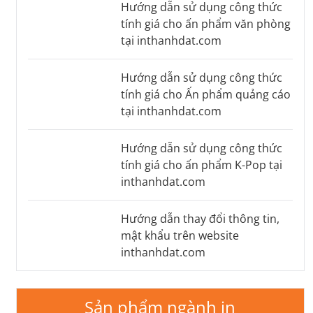
Hướng dẫn sử dụng công thức
tính giá cho ấn phẩm văn phòng
tại inthanhdat.com
Hướng dẫn sử dụng công thức
tính giá cho Ấn phẩm quảng cáo
tại inthanhdat.com
Hướng dẫn sử dụng công thức
tính giá cho ấn phẩm K-Pop tại
inthanhdat.com
Hướng dẫn thay đổi thông tin,
mật khẩu trên website
inthanhdat.com
Sản phẩm ngành in