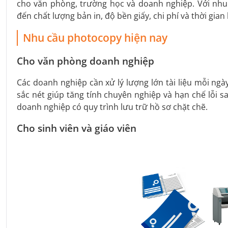
cho văn phòng, trường học và doanh nghiệp. Với nhu
đến chất lượng bản in, độ bền giấy, chi phí và thời gian
Nhu cầu photocopy hiện nay
Cho văn phòng doanh nghiệp
Các doanh nghiệp cần xử lý lượng lớn tài liệu mỗi ngày
sắc nét giúp tăng tính chuyên nghiệp và hạn chế lỗi s
doanh nghiệp có quy trình lưu trữ hồ sơ chặt chẽ.
Cho sinh viên và giáo viên