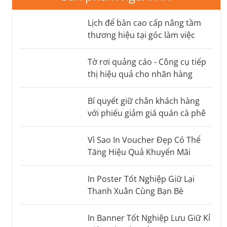
Lịch để bàn cao cấp nâng tầm
thương hiệu tại góc làm việc
Tờ rơi quảng cáo - Công cụ tiếp
thị hiệu quả cho nhãn hàng
Bí quyết giữ chân khách hàng
với phiếu giảm giá quán cà phê
Vì Sao In Voucher Đẹp Có Thể
Tăng Hiệu Quả Khuyến Mãi
In Poster Tốt Nghiệp Giữ Lại
Thanh Xuân Cùng Bạn Bè
In Banner Tốt Nghiệp Lưu Giữ Kỉ