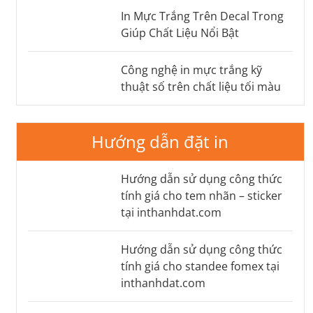
In Mực Trắng Trên Decal Trong
Giúp Chất Liệu Nổi Bật
Công nghệ in mực trắng kỹ
thuật số trên chất liệu tối màu
Hướng dẫn đặt in
Hướng dẫn sử dụng công thức
tính giá cho tem nhãn – sticker
tại inthanhdat.com
Hướng dẫn sử dụng công thức
tính giá cho standee fomex tại
inthanhdat.com