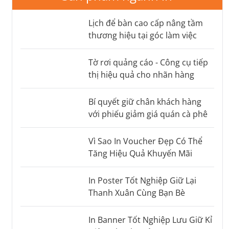
Lịch để bàn cao cấp nâng tầm
thương hiệu tại góc làm việc
Tờ rơi quảng cáo - Công cụ tiếp
thị hiệu quả cho nhãn hàng
Bí quyết giữ chân khách hàng
với phiếu giảm giá quán cà phê
Vì Sao In Voucher Đẹp Có Thể
Tăng Hiệu Quả Khuyến Mãi
In Poster Tốt Nghiệp Giữ Lại
Thanh Xuân Cùng Bạn Bè
In Banner Tốt Nghiệp Lưu Giữ Kỉ