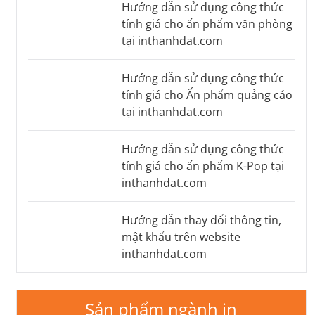
Hướng dẫn sử dụng công thức
tính giá cho ấn phẩm văn phòng
tại inthanhdat.com
Hướng dẫn sử dụng công thức
tính giá cho Ấn phẩm quảng cáo
tại inthanhdat.com
Hướng dẫn sử dụng công thức
tính giá cho ấn phẩm K-Pop tại
inthanhdat.com
Hướng dẫn thay đổi thông tin,
mật khẩu trên website
inthanhdat.com
Sản phẩm ngành in