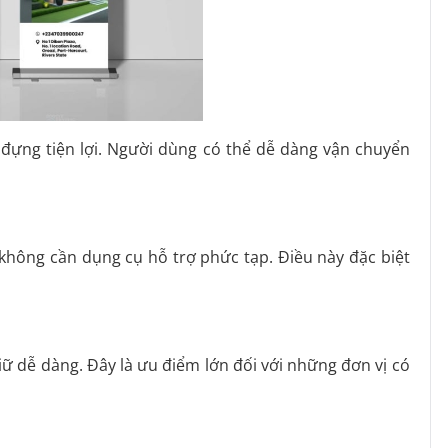
đựng tiện lợi. Người dùng có thể dễ dàng vận chuyển
không cần dụng cụ hỗ trợ phức tạp. Điều này đặc biệt
ữ dễ dàng. Đây là ưu điểm lớn đối với những đơn vị có