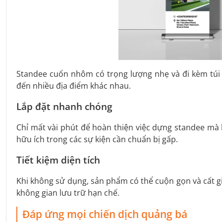
Standee cuốn nhôm có trọng lượng nhẹ và đi kèm túi 
đến nhiều địa điểm khác nhau.
Lắp đặt nhanh chóng
Chỉ mất vài phút để hoàn thiện việc dựng standee mà 
hữu ích trong các sự kiện cần chuẩn bị gấp.
Tiết kiệm diện tích
Khi không sử dụng, sản phẩm có thể cuộn gọn và cất gi
không gian lưu trữ hạn chế.
Đáp ứng mọi chiến dịch quảng bá