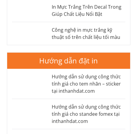
In Mực Trắng Trên Decal Trong
Giúp Chất Liệu Nổi Bật
Công nghệ in mực trắng kỹ
thuật số trên chất liệu tối màu
Hướng dẫn đặt in
Hướng dẫn sử dụng công thức
tính giá cho tem nhãn – sticker
tại inthanhdat.com
Hướng dẫn sử dụng công thức
tính giá cho standee fomex tại
inthanhdat.com