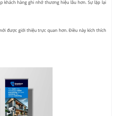
úp khách hàng ghi nhớ thương hiệu lâu hơn. Sự lặp lại
i được giới thiệu trực quan hơn. Điều này kích thích