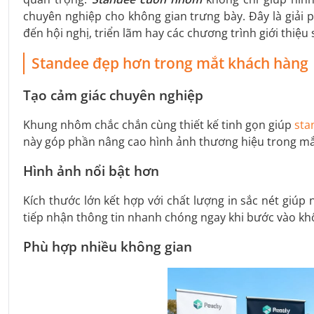
chuyên nghiệp cho không gian trưng bày. Đây là giải 
đến hội nghị, triển lãm hay các chương trình giới thiệu
Standee đẹp hơn trong mắt khách hàng
Tạo cảm giác chuyên nghiệp
Khung nhôm chắc chắn cùng thiết kế tinh gọn giúp
sta
này góp phần nâng cao hình ảnh thương hiệu trong mắt
Hình ảnh nổi bật hơn
Kích thước lớn kết hợp với chất lượng in sắc nét giúp
tiếp nhận thông tin nhanh chóng ngay khi bước vào kh
Phù hợp nhiều không gian