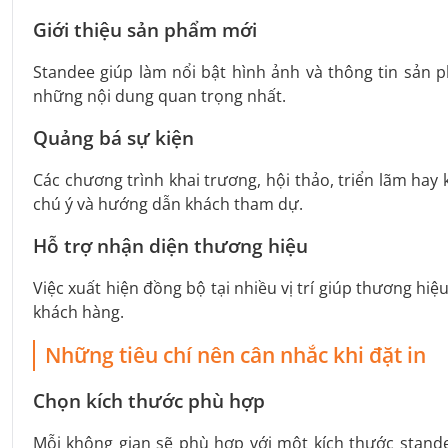
Giới thiệu sản phẩm mới
Standee giúp làm nổi bật hình ảnh và thông tin sản 
những nội dung quan trọng nhất.
Quảng bá sự kiện
Các chương trình khai trương, hội thảo, triển lãm ha
chú ý và hướng dẫn khách tham dự.
Hỗ trợ nhận diện thương hiệu
Việc xuất hiện đồng bộ tại nhiều vị trí giúp thương hi
khách hàng.
Những tiêu chí nên cân nhắc khi đặt in
Chọn kích thước phù hợp
Mỗi không gian sẽ phù hợp với một kích thước stande