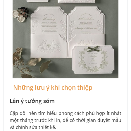
Những lưu ý khi chọn thiệp
Lên ý tưởng sớm
Cặp đôi nên tìm hiểu phong cách phù hợp ít nhất
một tháng trước khi in, để có thời gian duyệt mẫu
và chỉnh sửa thiết kế.