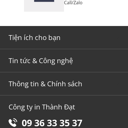
Call
/
Zalo
Tiện ích cho bạn
Tin tức & Công nghệ
Thông tin & Chính sách
Công ty in Thành Đạt
09 36 33 35 37