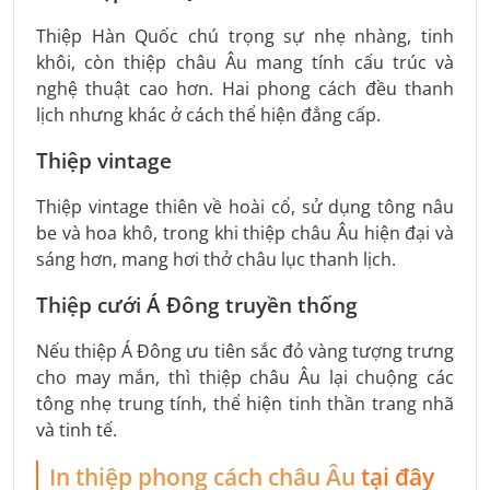
Thiệp Hàn Quốc chú trọng sự nhẹ nhàng, tinh
khôi, còn thiệp châu Âu mang tính cấu trúc và
nghệ thuật cao hơn. Hai phong cách đều thanh
lịch nhưng khác ở cách thể hiện đẳng cấp.
Thiệp vintage
Thiệp vintage thiên về hoài cổ, sử dụng tông nâu
be và hoa khô, trong khi thiệp châu Âu hiện đại và
sáng hơn, mang hơi thở châu lục thanh lịch.
Thiệp cưới Á Đông truyền thống
Nếu thiệp Á Đông ưu tiên sắc đỏ vàng tượng trưng
cho may mắn, thì thiệp châu Âu lại chuộng các
tông nhẹ trung tính, thể hiện tinh thần trang nhã
và tinh tế.
In thiệp phong cách châu Âu
tại đây