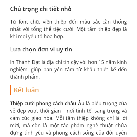
Chú trọng chi tiết nhỏ
Từ font chữ, viền thiệp đến màu sắc cần thống
nhất với tổng thể tiệc cưới. Một tấm thiệp đẹp là
khi mọi yếu tố hòa hợp.
Lựa chọn đơn vị uy tín
In Thành Đạt là địa chỉ tin cậy với hơn 15 năm kinh
nghiệm, giúp bạn yên tâm từ khâu thiết kế đến
thành phẩm.
Kết luận
Thiệp cưới phong cách châu Âu
là biểu tượng của
vẻ đẹp vượt thời gian – nơi tinh tế, sang trọng và
cảm xúc giao hòa. Mỗi tấm thiệp không chỉ là lời
mời, mà còn là một tác phẩm nghệ thuật chứa
đựng tình yêu và phong cách sống của đôi uyên