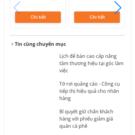
Chi tiết
Chi tiết
Tin cùng chuyên mục
Lịch để bàn cao cấp nâng
tầm thương hiệu tại góc làm
việc
Tờ rơi quảng cáo - Công cụ
tiếp thị hiệu quả cho nhãn
hàng
Bí quyết giữ chân khách
hàng với phiếu giảm giá
quán cà phê