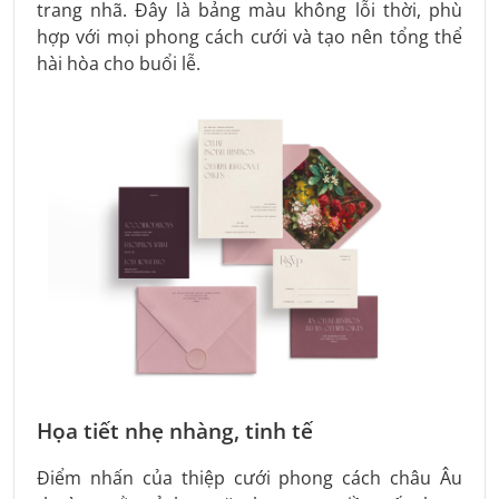
trang nhã. Đây là bảng màu không lỗi thời, phù
hợp với mọi phong cách cưới và tạo nên tổng thể
hài hòa cho buổi lễ.
Họa tiết nhẹ nhàng, tinh tế
Điểm nhấn của thiệp cưới phong cách châu Âu