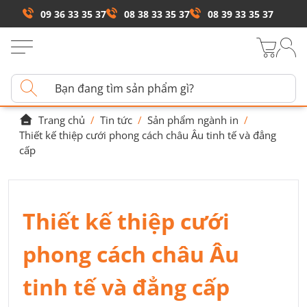
09 36 33 35 37
08 38 33 35 37
08 39 33 35 37
Trang chủ
/
Tin tức
/
Sản phẩm ngành in
/
Thiết kế thiệp cưới phong cách châu Âu tinh tế và đẳng
cấp
Thiết kế thiệp cưới
phong cách châu Âu
tinh tế và đẳng cấp