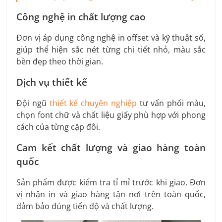
Công nghệ in chất lượng cao
Đơn vị áp dụng công nghệ in offset và kỹ thuật số,
giúp thể hiện sắc nét từng chi tiết nhỏ, màu sắc
bền đẹp theo thời gian.
Dịch vụ thiết kế
Đội ngũ
thiết kế chuyên nghiệp
tư vấn phối màu,
chọn font chữ và chất liệu giấy phù hợp với phong
cách của từng cặp đôi.
Cam kết chất lượng và giao hàng toàn
quốc
Sản phẩm được kiểm tra tỉ mỉ trước khi giao. Đơn
vị nhận in và giao hàng tận nơi trên toàn quốc,
đảm bảo đúng tiến độ và chất lượng.