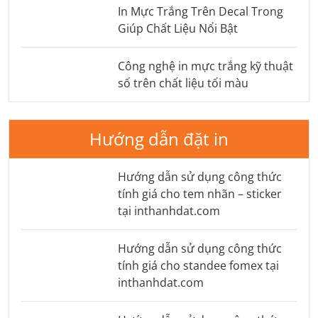
In Mực Trắng Trên Decal Trong
Giúp Chất Liệu Nổi Bật
Công nghệ in mực trắng kỹ thuật
số trên chất liệu tối màu
Hướng dẫn đặt in
Hướng dẫn sử dụng công thức
tính giá cho tem nhãn – sticker
tại inthanhdat.com
Hướng dẫn sử dụng công thức
tính giá cho standee fomex tại
inthanhdat.com