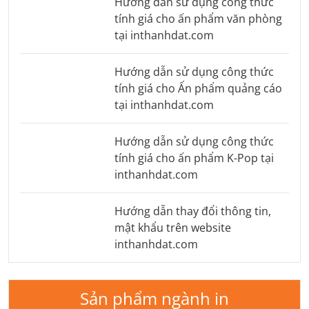
Hướng dẫn sử dụng công thức
tính giá cho ấn phẩm văn phòng
tại inthanhdat.com
Hướng dẫn sử dụng công thức
tính giá cho Ấn phẩm quảng cáo
tại inthanhdat.com
Hướng dẫn sử dụng công thức
tính giá cho ấn phẩm K-Pop tại
inthanhdat.com
Hướng dẫn thay đổi thông tin,
mật khẩu trên website
inthanhdat.com
Sản phẩm ngành in