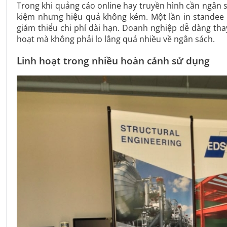
Trong khi quảng cáo online hay truyền hình cần ngân s
kiệm nhưng hiệu quả không kém. Một lần in standee 
giảm thiểu chi phí dài hạn. Doanh nghiệp dễ dàng thay
hoạt mà không phải lo lắng quá nhiều về ngân sách.
Linh hoạt trong nhiều hoàn cảnh sử dụng