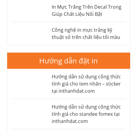
In Mực Trắng Trên Decal Trong
Giúp Chất Liệu Nổi Bật
Công nghệ in mực trắng kỹ
thuật số trên chất liệu tối màu
Hướng dẫn đặt in
Hướng dẫn sử dụng công thức
tính giá cho tem nhãn – sticker
tại inthanhdat.com
Hướng dẫn sử dụng công thức
tính giá cho standee fomex tại
inthanhdat.com