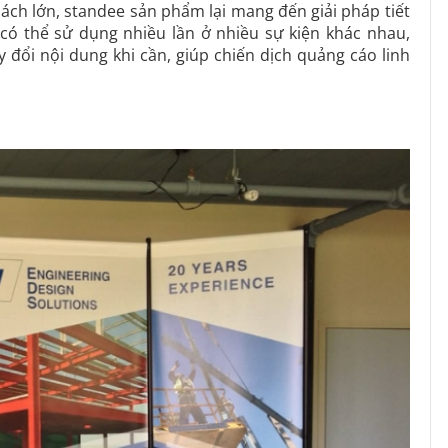
ách lớn, standee sản phẩm lại mang đến giải pháp tiết
có thể sử dụng nhiều lần ở nhiều sự kiện khác nhau,
 đổi nội dung khi cần, giúp chiến dịch quảng cáo linh