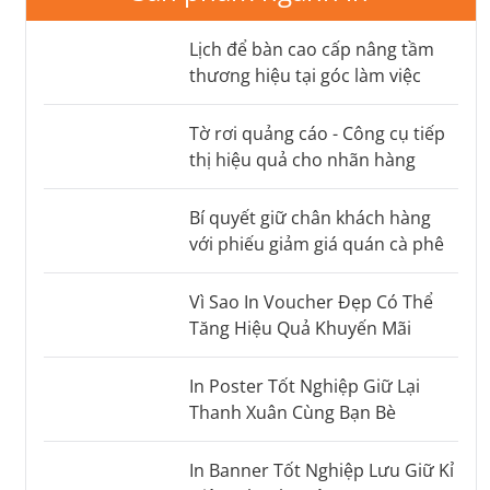
Lịch để bàn cao cấp nâng tầm
thương hiệu tại góc làm việc
Tờ rơi quảng cáo - Công cụ tiếp
thị hiệu quả cho nhãn hàng
Bí quyết giữ chân khách hàng
với phiếu giảm giá quán cà phê
Vì Sao In Voucher Đẹp Có Thể
Tăng Hiệu Quả Khuyến Mãi
In Poster Tốt Nghiệp Giữ Lại
Thanh Xuân Cùng Bạn Bè
In Banner Tốt Nghiệp Lưu Giữ Kỉ