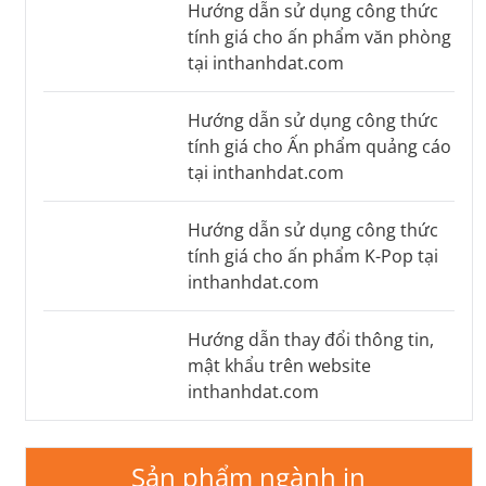
Hướng dẫn sử dụng công thức
tính giá cho ấn phẩm văn phòng
tại inthanhdat.com
Hướng dẫn sử dụng công thức
tính giá cho Ấn phẩm quảng cáo
tại inthanhdat.com
Hướng dẫn sử dụng công thức
tính giá cho ấn phẩm K-Pop tại
inthanhdat.com
Hướng dẫn thay đổi thông tin,
mật khẩu trên website
inthanhdat.com
Sản phẩm ngành in