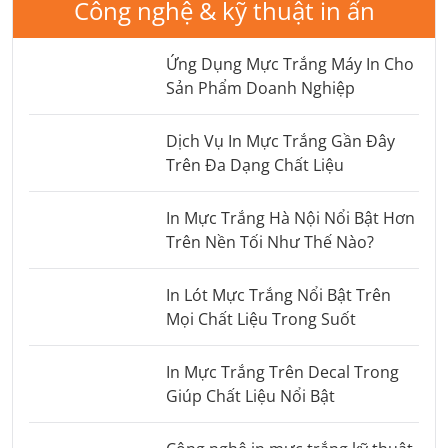
Công nghệ & kỹ thuật in ấn
Ứng Dụng Mực Trắng Máy In Cho
Sản Phẩm Doanh Nghiệp
Dịch Vụ In Mực Trắng Gần Đây
Trên Đa Dạng Chất Liệu
In Mực Trắng Hà Nội Nổi Bật Hơn
Trên Nền Tối Như Thế Nào?
In Lót Mực Trắng Nổi Bật Trên
Mọi Chất Liệu Trong Suốt
In Mực Trắng Trên Decal Trong
Giúp Chất Liệu Nổi Bật