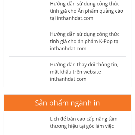
Hướng dẫn sử dụng công thức
tính giá cho Ấn phẩm quảng cáo
tại inthanhdat.com
Hướng dẫn sử dụng công thức
tính giá cho ấn phẩm K-Pop tại
inthanhdat.com
Hướng dẫn thay đổi thông tin,
mật khẩu trên website
inthanhdat.com
Sản phẩm ngành in
Lịch để bàn cao cấp nâng tầm
thương hiệu tại góc làm việc