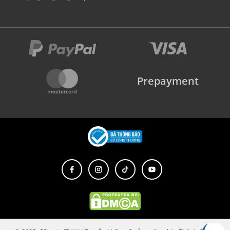
Prepayment