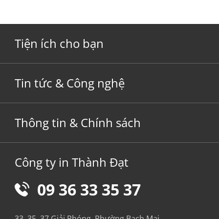
Tiện ích cho bạn
Tin tức & Công nghệ
Thông tin & Chính sách
Công ty in Thành Đạt
09 36 33 35 37
33, 35, 37 Giải Phóng, Phường Bạch Mai,