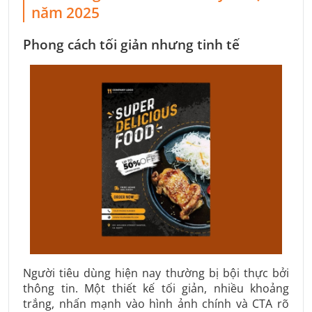
năm 2025
Phong cách tối giản nhưng tinh tế
Người tiêu dùng hiện nay thường bị bội thực bởi
thông tin. Một thiết kế tối giản, nhiều khoảng
trắng, nhấn mạnh vào hình ảnh chính và CTA rõ