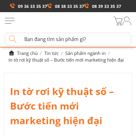
09 36 33 35 37
08 38 33 35 37
08 39 33 35 37
Trang chủ
/
Tin tức
/
Sản phẩm ngành in
/
In tờ rơi kỹ thuật số – Bước tiến mới marketing hiện đại
In tờ rơi kỹ thuật số –
Bước tiến mới
marketing hiện đại