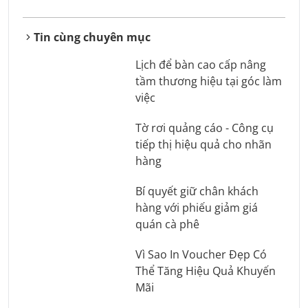
Tin cùng chuyên mục
Lịch để bàn cao cấp nâng
tầm thương hiệu tại góc làm
việc
Tờ rơi quảng cáo - Công cụ
tiếp thị hiệu quả cho nhãn
hàng
Bí quyết giữ chân khách
hàng với phiếu giảm giá
quán cà phê
Vì Sao In Voucher Đẹp Có
Thể Tăng Hiệu Quả Khuyến
Mãi