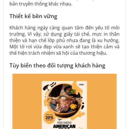
bản truyền thông khác nhau.
Thiết kế bền vững
Khách hàng ngày càng quan tâm đến yếu tố môi
trường. Vì vậy, sử dụng giấy tái chế, mực in thân
thiện và hạn chế lớp phủ nhựa đang là xu hướng.
Một tờ rơi vừa đẹp vừa xanh sẽ tạo thiện cảm và
thể hiện trách nhiệm xã hội của thương hiệu.
Tùy biến theo đối tượng khách hàng