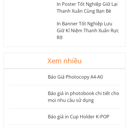
In Poster Tốt Nghiệp Giữ Lại
Thanh Xuân Cùng Bạn Bè
In Banner Tốt Nghiệp Lưu
Giữ Kỉ Niệm Thanh Xuân Rực
Rỡ
Xem nhiều
Báo Giá Photocopy A4-A0
Báo giá in photobook chi tiết cho
mọi nhu cầu sử dụng
Báo giá in Cup Holder K-POP