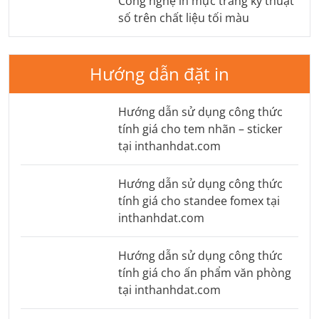
Công nghệ in mực trắng kỹ thuật
số trên chất liệu tối màu
Hướng dẫn đặt in
Hướng dẫn sử dụng công thức
tính giá cho tem nhãn – sticker
tại inthanhdat.com
Hướng dẫn sử dụng công thức
tính giá cho standee fomex tại
inthanhdat.com
Hướng dẫn sử dụng công thức
tính giá cho ấn phẩm văn phòng
tại inthanhdat.com