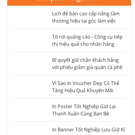
Lịch để bàn cao cấp nâng tầm
thương hiệu tại góc làm việc
Tờ rơi quảng cáo - Công cụ tiếp
thị hiệu quả cho nhãn hàng
Bí quyết giữ chân khách hàng
với phiếu giảm giá quán cà phê
Vì Sao In Voucher Đẹp Có Thể
Tăng Hiệu Quả Khuyến Mãi
In Poster Tốt Nghiệp Giữ Lại
Thanh Xuân Cùng Bạn Bè
In Banner Tốt Nghiệp Lưu Giữ Kỉ