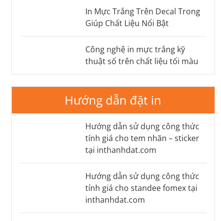
In Mực Trắng Trên Decal Trong
Giúp Chất Liệu Nổi Bật
Công nghệ in mực trắng kỹ
thuật số trên chất liệu tối màu
Hướng dẫn đặt in
Hướng dẫn sử dụng công thức
tính giá cho tem nhãn – sticker
tại inthanhdat.com
Hướng dẫn sử dụng công thức
tính giá cho standee fomex tại
inthanhdat.com