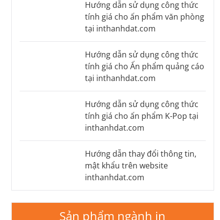
Hướng dẫn sử dụng công thức
tính giá cho ấn phẩm văn phòng
tại inthanhdat.com
Hướng dẫn sử dụng công thức
tính giá cho Ấn phẩm quảng cáo
tại inthanhdat.com
Hướng dẫn sử dụng công thức
tính giá cho ấn phẩm K-Pop tại
inthanhdat.com
Hướng dẫn thay đổi thông tin,
mật khẩu trên website
inthanhdat.com
Sản phẩm ngành in