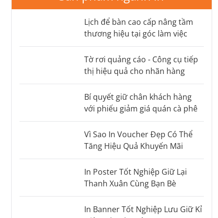
Lịch để bàn cao cấp nâng tầm
thương hiệu tại góc làm việc
Tờ rơi quảng cáo - Công cụ tiếp
thị hiệu quả cho nhãn hàng
Bí quyết giữ chân khách hàng
với phiếu giảm giá quán cà phê
Vì Sao In Voucher Đẹp Có Thể
Tăng Hiệu Quả Khuyến Mãi
In Poster Tốt Nghiệp Giữ Lại
Thanh Xuân Cùng Bạn Bè
In Banner Tốt Nghiệp Lưu Giữ Kỉ