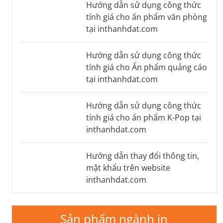
Hướng dẫn sử dụng công thức
tính giá cho ấn phẩm văn phòng
tại inthanhdat.com
Hướng dẫn sử dụng công thức
tính giá cho Ấn phẩm quảng cáo
tại inthanhdat.com
Hướng dẫn sử dụng công thức
tính giá cho ấn phẩm K-Pop tại
inthanhdat.com
Hướng dẫn thay đổi thông tin,
mật khẩu trên website
inthanhdat.com
Sản phẩm ngành in