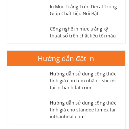
In Mực Trắng Trên Decal Trong
Giúp Chất Liệu Nổi Bật
Công nghệ in mực trắng kỹ
thuật số trên chất liệu tối màu
Hướng dẫn đặt in
Hướng dẫn sử dụng công thức
tính giá cho tem nhãn – sticker
tại inthanhdat.com
Hướng dẫn sử dụng công thức
tính giá cho standee fomex tại
inthanhdat.com