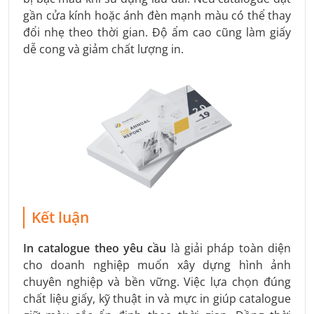
gần cửa kính hoặc ánh đèn mạnh màu có thể thay
đổi nhẹ theo thời gian. Độ ẩm cao cũng làm giấy
dễ cong và giảm chất lượng in.
Kết luận
In catalogue theo yêu cầu
là giải pháp toàn diện
cho doanh nghiệp muốn xây dựng hình ảnh
chuyên nghiệp và bền vững. Việc lựa chọn đúng
chất liệu giấy, kỹ thuật in và mực in giúp catalogue