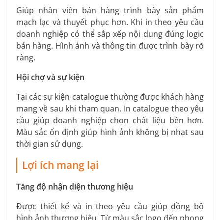
Giúp nhân viên bán hàng trình bày sản phẩm
mạch lạc và thuyết phục hơn. Khi in theo yêu cầu
doanh nghiệp có thể sắp xếp nội dung đúng logic
bán hàng. Hình ảnh và thông tin được trình bày rõ
ràng.
Hội chợ và sự kiện
Tại các sự kiện catalogue thường được khách hàng
mang về sau khi tham quan. In catalogue theo yêu
cầu giúp doanh nghiệp chọn chất liệu bền hơn.
Màu sắc ổn định giúp hình ảnh không bị nhạt sau
thời gian sử dụng.
Lợi ích mang lại
Tăng độ nhận diện thương hiệu
Được thiết kế và in theo yêu cầu giúp đồng bộ
hình ảnh thương hiệu. Từ màu sắc logo đến phong