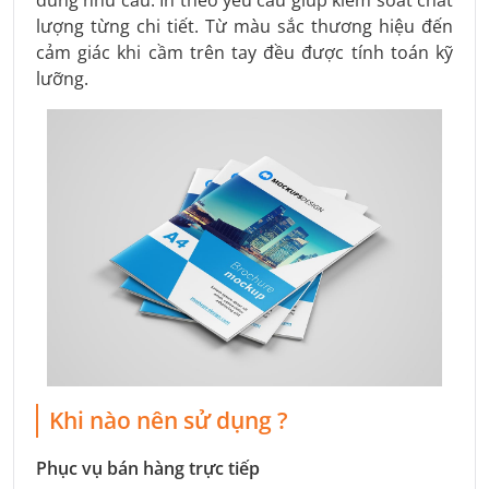
lượng từng chi tiết. Từ màu sắc thương hiệu đến
cảm giác khi cầm trên tay đều được tính toán kỹ
lưỡng.
Khi nào nên sử dụng ?
Phục vụ bán hàng trực tiếp