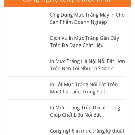
Ứng Dụng Mực Trắng Máy In Cho
Sản Phẩm Doanh Nghiệp
Dịch Vụ In Mực Trắng Gần Đây
Trên Đa Dạng Chất Liệu
In Mực Trắng Hà Nội Nổi Bật Hơn
Trên Nền Tối Như Thế Nào?
In Lót Mực Trắng Nổi Bật Trên
Mọi Chất Liệu Trong Suốt
In Mực Trắng Trên Decal Trong
Giúp Chất Liệu Nổi Bật
Công nghệ in mực trắng kỹ thuật