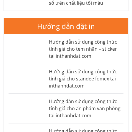
số trên chất liệu tối màu
Hướng dẫn đặt in
Hướng dẫn sử dụng công thức
tính giá cho tem nhãn – sticker
tại inthanhdat.com
Hướng dẫn sử dụng công thức
tính giá cho standee fomex tại
inthanhdat.com
Hướng dẫn sử dụng công thức
tính giá cho ấn phẩm văn phòng
tại inthanhdat.com
Hướng dẫn sử dụng công thức