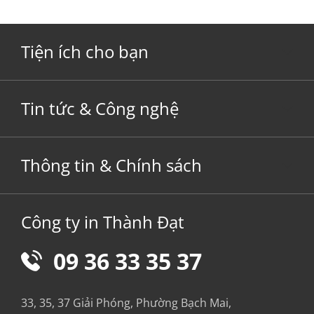
Tiện ích cho bạn
Tin tức & Công nghệ
Thông tin & Chính sách
Công ty in Thành Đạt
09 36 33 35 37
33, 35, 37 Giải Phóng, Phường Bạch Mai,