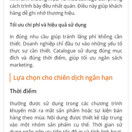
cách trình bày đều nhất quán. Điều này giúp khách
hàng dễ ghi nhớ thương hiệu.
Tối ưu chi phí và hiệu quả sử dụng
In đúng nhu cầu giúp tránh lãng phí không cần
thiết. Doanh nghiệp chỉ đầu tư vào những yếu tố
thực sự cần thiết. Catalogue sử dụng đúng mục
đích và đúng thời điểm, giúp tối ưu ngân sách
marketing.
Lựa chọn cho chiến dịch ngắn hạn
Thời điểm
thường được sử dụng trong các chương trình
khuyến mãi ra mắt sản phẩm hoặc sự kiện bán
hàng theo mùa. Nội dung được thiết kế tập trung
vào một nhóm sản phẩm cụ thể. Thời gian sử
dụng ngắn nên ưu tiên tốc độ in và tính linh hoạt.