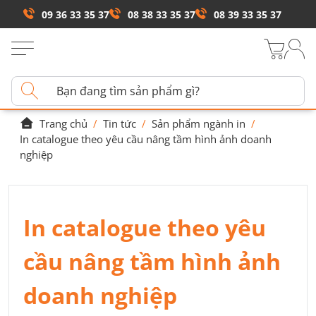
09 36 33 35 37
08 38 33 35 37
08 39 33 35 37
Trang chủ
/
Tin tức
/
Sản phẩm ngành in
/
In catalogue theo yêu cầu nâng tầm hình ảnh doanh
nghiệp
In catalogue theo yêu
cầu nâng tầm hình ảnh
doanh nghiệp