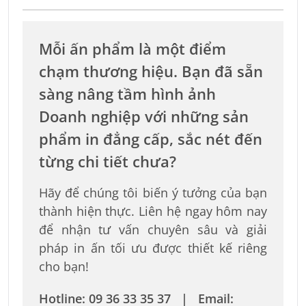
Mỗi ấn phẩm là một điểm
chạm thương hiệu. Bạn đã sẵn
sàng nâng tầm hình ảnh
Doanh nghiệp với những sản
phẩm in đẳng cấp, sắc nét đến
từng chi tiết chưa?
Hãy để chúng tôi biến ý tưởng của bạn
thành hiện thực. Liên hệ ngay hôm nay
để nhận tư vấn chuyên sâu và giải
pháp in ấn tối ưu được thiết kế riêng
cho bạn!
Hotline: 09 36 33 35 37 | Email: