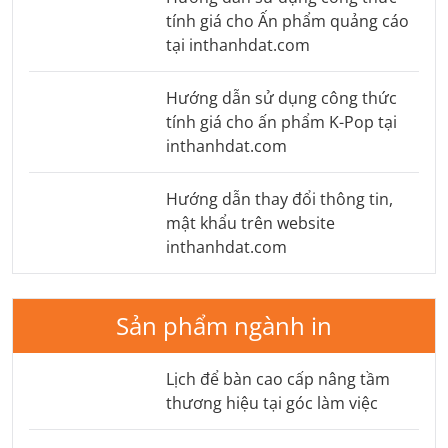
tính giá cho Ấn phẩm quảng cáo
tại inthanhdat.com
Hướng dẫn sử dụng công thức
tính giá cho ấn phẩm K-Pop tại
inthanhdat.com
Hướng dẫn thay đổi thông tin,
mật khẩu trên website
inthanhdat.com
Sản phẩm ngành in
Lịch để bàn cao cấp nâng tầm
thương hiệu tại góc làm việc