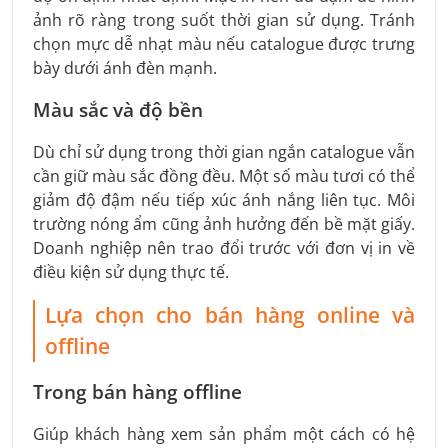
ảnh rõ ràng trong suốt thời gian sử dụng. Tránh
chọn mực dễ nhạt màu nếu catalogue được trưng
bày dưới ánh đèn mạnh.
Màu sắc và độ bền
Dù chỉ sử dụng trong thời gian ngắn catalogue vẫn
cần giữ màu sắc đồng đều. Một số màu tươi có thể
giảm độ đậm nếu tiếp xúc ánh nắng liên tục. Môi
trường nóng ẩm cũng ảnh hưởng đến bề mặt giấy.
Doanh nghiệp nên trao đổi trước với đơn vị in về
điều kiện sử dụng thực tế.
Lựa chọn cho bán hàng online và
offline
Trong bán hàng offline
Giúp khách hàng xem sản phẩm một cách có hệ