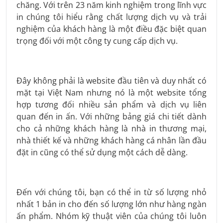
chăng. Với trên 23 năm kinh nghiệm trong lĩnh vực
in chúng tôi hiểu rằng chất lượng dịch vụ và trải
nghiệm của khách hàng là một điều đặc biệt quan
trọng đối với một công ty cung cấp dịch vụ.
Đây không phải là website đầu tiên và duy nhất có
mặt tại Việt Nam nhưng nó là một website tổng
hợp tương đối nhiều sản phẩm và dịch vụ liên
quan đến in ấn. Với những bảng giá chi tiết dành
cho cả những khách hàng là nhà in thương mại,
nhà thiết kế và những khách hàng cá nhân lần đầu
đặt in cũng có thể sử dụng một cách dễ dàng.
Đến với chúng tôi, bạn có thể in từ số lượng nhỏ
nhất 1 bản in cho đến số lượng lớn như hàng ngàn
ấn phẩm. Nhóm kỹ thuật viên của chúng tôi luôn