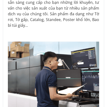
sẵn sàng cung cấp cho bạn những lời khuyên, tư
vấn cho việc sản xuất của bạn từ nhiều sản phẩm
dịch vụ của chúng tôi. Sản phẩm đa dạng như Tờ
rơi, Tờ gấp, Catalog, Standee, Poster khổ lớn, Bao
bì túi giấy...