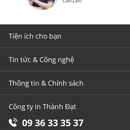
Call
/
Zalo
Tiện ích cho bạn
Tin tức & Công nghệ
Thông tin & Chính sách
Công ty in Thành Đạt
09 36 33 35 37