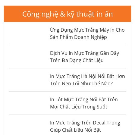
Công nghệ & kỹ thuật in ấn
Ứng Dụng Mực Trắng Máy In Cho
Sản Phẩm Doanh Nghiệp
Dịch Vụ In Mực Trắng Gần Đây
Trên Đa Dạng Chất Liệu
In Mực Trắng Hà Nội Nổi Bật Hơn
Trên Nền Tối Như Thế Nào?
In Lót Mực Trắng Nổi Bật Trên
Mọi Chất Liệu Trong Suốt
In Mực Trắng Trên Decal Trong
Giúp Chất Liệu Nổi Bật