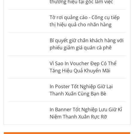
thương hiệu tại góc làm việc
Tờ rơi quảng cáo - Công cụ tiếp
thị hiệu quả cho nhãn hàng
Bí quyết giữ chân khách hàng với
phiếu giảm giá quán cà phê
Vì Sao In Voucher Đẹp Có Thể
Tăng Hiệu Quả Khuyến Mãi
In Poster Tốt Nghiệp Giữ Lại
Thanh Xuân Cùng Bạn Bè
In Banner Tốt Nghiệp Lưu Giữ Kỉ
Niệm Thanh Xuân Rực Rỡ