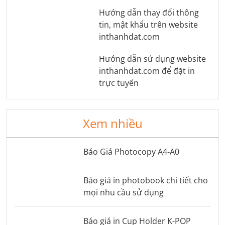
Hướng dẫn thay đổi thông
tin, mật khẩu trên website
inthanhdat.com
Hướng dẫn sử dụng website
inthanhdat.com để đặt in
trực tuyến
Xem nhiều
Báo Giá Photocopy A4-A0
Báo giá in photobook chi tiết cho
mọi nhu cầu sử dụng
Báo giá in Cup Holder K-POP