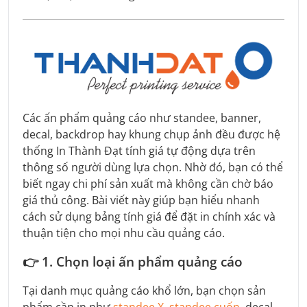
Các ấn phẩm quảng cáo như standee, banner,
decal, backdrop hay khung chụp ảnh đều được hệ
thống In Thành Đạt tính giá tự động dựa trên
thông số người dùng lựa chọn. Nhờ đó, bạn có thể
biết ngay chi phí sản xuất mà không cần chờ báo
giá thủ công. Bài viết này giúp bạn hiểu nhanh
cách sử dụng bảng tính giá để đặt in chính xác và
thuận tiện cho mọi nhu cầu quảng cáo.
👉
1. Chọn loại ấn phẩm quảng cáo
Tại danh mục quảng cáo khổ lớn, bạn chọn sản