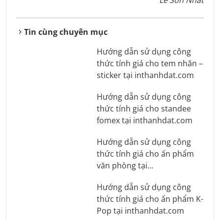
Lê Sơn Nhất
Tin cùng chuyên mục
Hướng dẫn sử dụng công
thức tính giá cho tem nhãn –
sticker tại inthanhdat.com
Hướng dẫn sử dụng công
thức tính giá cho standee
fomex tại inthanhdat.com
Hướng dẫn sử dụng công
thức tính giá cho ấn phẩm
văn phòng tại
inthanhdat.com
Hướng dẫn sử dụng công
thức tính giá cho ấn phẩm K-
Pop tại inthanhdat.com