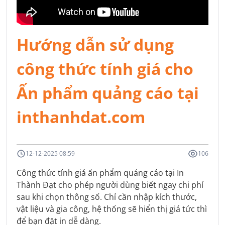
Hướng dẫn sử dụng
công thức tính giá cho
Ấn phẩm quảng cáo tại
inthanhdat.com
12-12-2025 08:59
106
Công thức tính giá ấn phẩm quảng cáo tại In
Thành Đạt cho phép người dùng biết ngay chi phí
sau khi chọn thông số. Chỉ cần nhập kích thước,
vật liệu và gia công, hệ thống sẽ hiển thị giá tức thì
để bạn đặt in dễ dàng.