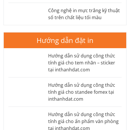
Công nghệ in mực trắng kỹ thuật
số trên chất liệu tối màu
Hướng dẫn đặt in
Hướng dẫn sử dụng công thức
tính giá cho tem nhãn – sticker
tại inthanhdat.com
Hướng dẫn sử dụng công thức
tính giá cho standee fomex tại
inthanhdat.com
Hướng dẫn sử dụng công thức
tính giá cho ấn phẩm văn phòng
tại inthanhdat.com