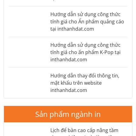
Hướng dẫn sử dụng công thức
tính giá cho Ấn phẩm quảng cáo
tại inthanhdat.com
Hướng dẫn sử dụng công thức
tính giá cho ấn phẩm K-Pop tại
inthanhdat.com
Hướng dẫn thay đổi thông tin,
mật khẩu trên website
inthanhdat.com
Sản phẩm ngành in
Lịch để bàn cao cấp nâng tầm