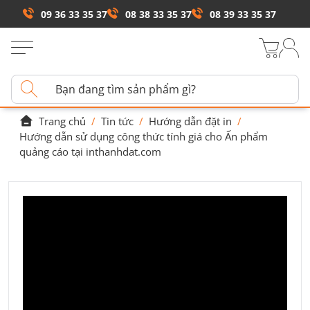
09 36 33 35 37
08 38 33 35 37
08 39 33 35 37
Trang chủ
/
Tin tức
/
Hướng dẫn đặt in
/
Hướng dẫn sử dụng công thức tính giá cho Ấn phẩm
quảng cáo tại inthanhdat.com