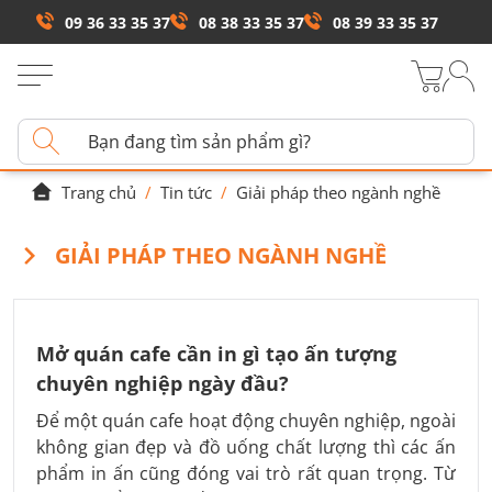
09 36 33 35 37
08 38 33 35 37
08 39 33 35 37
Trang chủ
/
Tin tức
/
Giải pháp theo ngành nghề
GIẢI PHÁP THEO NGÀNH NGHỀ
Mở quán cafe cần in gì tạo ấn tượng
chuyên nghiệp ngày đầu?
Để một quán cafe hoạt động chuyên nghiệp, ngoài
không gian đẹp và đồ uống chất lượng thì các ấn
phẩm in ấn cũng đóng vai trò rất quan trọng. Từ