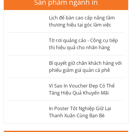
Sản phẩm ngành in
Lịch để bàn cao cấp nâng tầm
thương hiệu tại góc làm việc
Tờ rơi quảng cáo - Công cụ tiếp
thị hiệu quả cho nhãn hàng
Bí quyết giữ chân khách hàng với
phiếu giảm giá quán cà phê
Vì Sao In Voucher Đẹp Có Thể
Tăng Hiệu Quả Khuyến Mãi
In Poster Tốt Nghiệp Giữ Lại
Thanh Xuân Cùng Bạn Bè