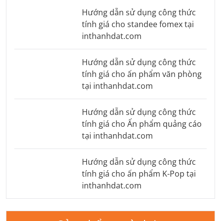
Hướng dẫn sử dụng công thức
tính giá cho standee fomex tại
inthanhdat.com
Hướng dẫn sử dụng công thức
tính giá cho ấn phẩm văn phòng
tại inthanhdat.com
Hướng dẫn sử dụng công thức
tính giá cho Ấn phẩm quảng cáo
tại inthanhdat.com
Hướng dẫn sử dụng công thức
tính giá cho ấn phẩm K-Pop tại
inthanhdat.com