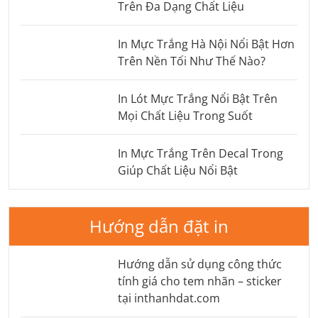
Trên Đa Dạng Chất Liệu
In Mực Trắng Hà Nội Nổi Bật Hơn
Trên Nền Tối Như Thế Nào?
In Lót Mực Trắng Nổi Bật Trên
Mọi Chất Liệu Trong Suốt
In Mực Trắng Trên Decal Trong
Giúp Chất Liệu Nổi Bật
Hướng dẫn đặt in
Hướng dẫn sử dụng công thức
tính giá cho tem nhãn – sticker
tại inthanhdat.com