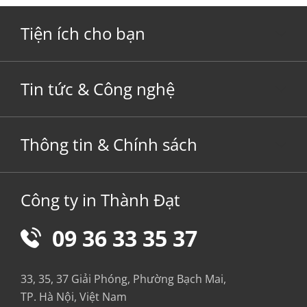
Tiện ích cho bạn
Tin tức & Công nghệ
Thông tin & Chính sách
Công ty in Thành Đạt
09 36 33 35 37
33, 35, 37 Giải Phóng, Phường Bạch Mai,
TP. Hà Nội, Việt Nam