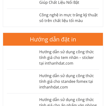
Giúp Chất Liệu Nổi Bật
Công nghệ in mực trắng kỹ thuật
số trên chất liệu tối màu
Hướng dẫn đặt in
Hướng dẫn sử dụng công thức
tính giá cho tem nhãn – sticker
tại inthanhdat.com
Hướng dẫn sử dụng công thức
tính giá cho standee fomex tại
inthanhdat.com
Hướng dẫn sử dụng công thức
tính giá cho ấn phẩm văn phòng