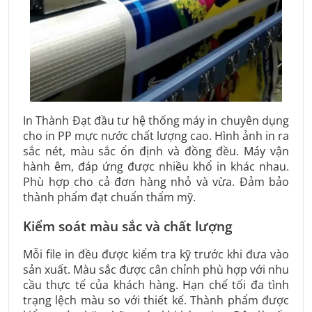
In Thành Đạt đầu tư hệ thống máy in chuyên dụng
cho in PP mực nước chất lượng cao. Hình ảnh in ra
sắc nét, màu sắc ổn định và đồng đều. Máy vận
hành êm, đáp ứng được nhiều khổ in khác nhau.
Phù hợp cho cả đơn hàng nhỏ và vừa. Đảm bảo
thành phẩm đạt chuẩn thẩm mỹ.
Kiểm soát màu sắc và chất lượng
Mỗi file in đều được kiểm tra kỹ trước khi đưa vào
sản xuất. Màu sắc được cân chỉnh phù hợp với nhu
cầu thực tế của khách hàng. Hạn chế tối đa tình
trạng lệch màu so với thiết kế. Thành phẩm được