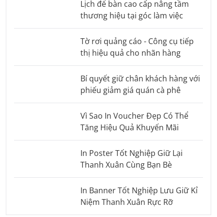
Lịch để bàn cao cấp nâng tầm
thương hiệu tại góc làm việc
Tờ rơi quảng cáo - Công cụ tiếp
thị hiệu quả cho nhãn hàng
Bí quyết giữ chân khách hàng với
phiếu giảm giá quán cà phê
Vì Sao In Voucher Đẹp Có Thể
Tăng Hiệu Quả Khuyến Mãi
In Poster Tốt Nghiệp Giữ Lại
Thanh Xuân Cùng Bạn Bè
In Banner Tốt Nghiệp Lưu Giữ Kỉ
Niệm Thanh Xuân Rực Rỡ