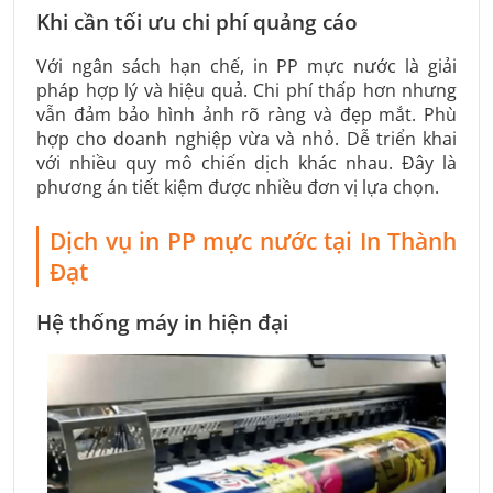
Khi cần tối ưu chi phí quảng cáo
Với ngân sách hạn chế, in PP mực nước là giải
pháp hợp lý và hiệu quả. Chi phí thấp hơn nhưng
vẫn đảm bảo hình ảnh rõ ràng và đẹp mắt. Phù
hợp cho doanh nghiệp vừa và nhỏ. Dễ triển khai
với nhiều quy mô chiến dịch khác nhau. Đây là
phương án tiết kiệm được nhiều đơn vị lựa chọn.
Dịch vụ in PP mực nước tại In Thành
Đạt
Hệ thống máy in hiện đại