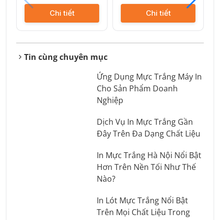
Chi tiết
Chi tiết
Tin cùng chuyên mục
Ứng Dụng Mực Trắng Máy In
Cho Sản Phẩm Doanh
Nghiệp
Dịch Vụ In Mực Trắng Gần
Đây Trên Đa Dạng Chất Liệu
In Mực Trắng Hà Nội Nổi Bật
Hơn Trên Nền Tối Như Thế
Nào?
In Lót Mực Trắng Nổi Bật
Trên Mọi Chất Liệu Trong