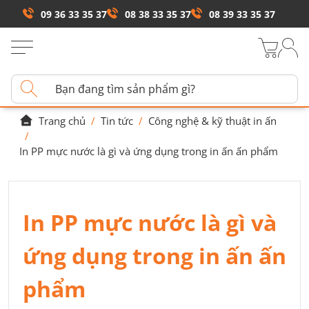
09 36 33 35 37
08 38 33 35 37
08 39 33 35 37
Trang chủ
/
Tin tức
/
Công nghệ & kỹ thuật in ấn
/
In PP mực nước là gì và ứng dụng trong in ấn ấn phẩm
In PP mực nước là gì và
ứng dụng trong in ấn ấn
phẩm