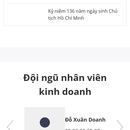
Kỷ niệm 136 năm ngày sinh Chủ
tịch Hồ Chí Minh
Đội ngũ nhân viên
kinh doanh
Đỗ Xuân Doanh