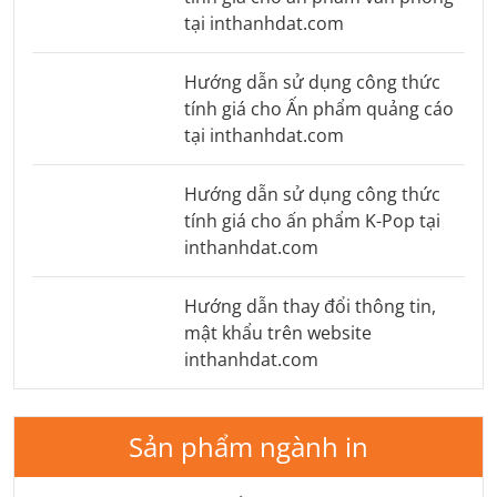
tại inthanhdat.com
Hướng dẫn sử dụng công thức
tính giá cho Ấn phẩm quảng cáo
tại inthanhdat.com
Hướng dẫn sử dụng công thức
tính giá cho ấn phẩm K-Pop tại
inthanhdat.com
Hướng dẫn thay đổi thông tin,
mật khẩu trên website
inthanhdat.com
Sản phẩm ngành in