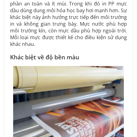
phần an toàn và ít mùi. Trong khi đó in PP mực
dầu dùng dung môi hóa học bay hơi mạnh hơn. Sự
khác biệt này ảnh hưởng trực tiếp đến môi trường
in và không gian trưng bày. Mực nước phù hợp
môi trường kín, còn mực dầu phù hợp ngoài trời.
Mỗi loại mực được thiết kế cho điều kiện sử dụng
khác nhau.
Khác biệt về độ bền màu