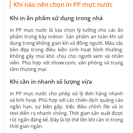
Khi nào nên chọn in PP mực nước
Khi in ấn phẩm sử dụng trong nhà
In PP mực nước là lựa chọn lý tưởng cho các ấn
phẩm trưng bày indoor. Sản phẩm an toàn khi sử
dụng trong không gian kín và đông người. Màu sắc
bền đẹp trong điều kiện sinh hoạt bình thường.
Không gây mùi khó chịu cho người xem và nhân
viên. Phù hợp với showroom, văn phòng và trung
tâm thương mại.
Khi cần in nhanh số lượng vừa
In PP mực nước cho phép xử lý đơn hàng nhanh
và linh hoạt. Phù hợp với các chiến dịch quảng cáo
ngắn hạn, sự kiện gấp. Việc điều chỉnh file và in
test diễn ra nhanh chóng. Thời gian sản xuất được
rút ngắn đáng kể. Đây là lợi thế lớn khi cần in trong
thời gian ngắn.