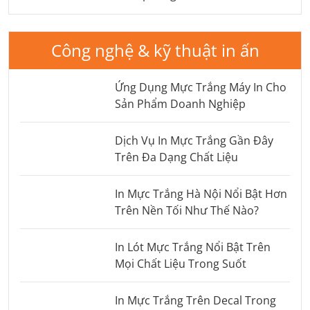
Công nghệ & kỹ thuật in ấn
Ứng Dụng Mực Trắng Máy In Cho
Sản Phẩm Doanh Nghiệp
Dịch Vụ In Mực Trắng Gần Đây
Trên Đa Dạng Chất Liệu
In Mực Trắng Hà Nội Nổi Bật Hơn
Trên Nền Tối Như Thế Nào?
In Lót Mực Trắng Nổi Bật Trên
Mọi Chất Liệu Trong Suốt
In Mực Trắng Trên Decal Trong