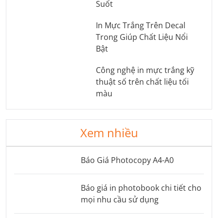
Suốt
In Mực Trắng Trên Decal
Trong Giúp Chất Liệu Nổi
Bật
Công nghệ in mực trắng kỹ
thuật số trên chất liệu tối
màu
Xem nhiều
Báo Giá Photocopy A4-A0
Báo giá in photobook chi tiết cho
mọi nhu cầu sử dụng