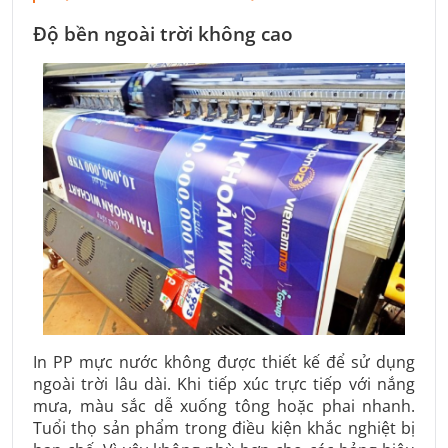
Độ bền ngoài trời không cao
In PP mực nước không được thiết kế để sử dụng
ngoài trời lâu dài. Khi tiếp xúc trực tiếp với nắng
mưa, màu sắc dễ xuống tông hoặc phai nhanh.
Tuổi thọ sản phẩm trong điều kiện khắc nghiệt bị