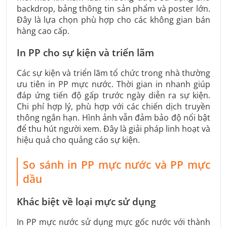
backdrop, bảng thông tin sản phẩm và poster lớn.
Đây là lựa chọn phù hợp cho các không gian bán
hàng cao cấp.
In PP cho sự kiện và triển lãm
Các sự kiện và triển lãm tổ chức trong nhà thường
ưu tiên in PP mực nước. Thời gian in nhanh giúp
đáp ứng tiến độ gấp trước ngày diễn ra sự kiện.
Chi phí hợp lý, phù hợp với các chiến dịch truyền
thông ngắn hạn. Hình ảnh vẫn đảm bảo độ nổi bật
để thu hút người xem. Đây là giải pháp linh hoạt và
hiệu quả cho quảng cáo sự kiện.
So sánh in PP mực nước và PP mực
dầu
Khác biệt về loại mực sử dụng
In PP mực nước sử dụng mực gốc nước với thành