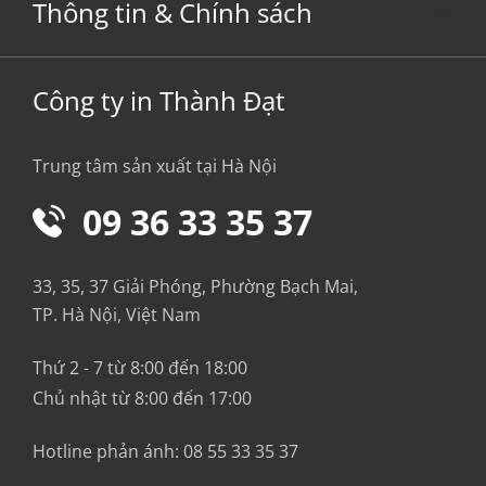
Thông tin & Chính sách
Công ty in Thành Đạt
Trung tâm sản xuất tại Hà Nội
09 36 33 35 37
33, 35, 37 Giải Phóng, Phường Bạch Mai,
TP. Hà Nội, Việt Nam
Thứ 2 - 7 từ 8:00 đến 18:00
Chủ nhật từ 8:00 đến 17:00
Hotline phản ánh:
08 55 33 35 37