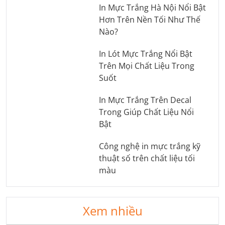
In Mực Trắng Hà Nội Nổi Bật
Hơn Trên Nền Tối Như Thế
Nào?
In Lót Mực Trắng Nổi Bật
Trên Mọi Chất Liệu Trong
Suốt
In Mực Trắng Trên Decal
Trong Giúp Chất Liệu Nổi
Bật
Công nghệ in mực trắng kỹ
thuật số trên chất liệu tối
màu
Xem nhiều