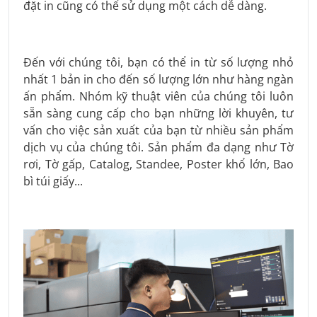
đặt in cũng có thể sử dụng một cách dễ dàng.
Đến với chúng tôi, bạn có thể in từ số lượng nhỏ
nhất 1 bản in cho đến số lượng lớn như hàng ngàn
ấn phẩm. Nhóm kỹ thuật viên của chúng tôi luôn
sẵn sàng cung cấp cho bạn những lời khuyên, tư
vấn cho việc sản xuất của bạn từ nhiều sản phẩm
dịch vụ của chúng tôi. Sản phẩm đa dạng như Tờ
rơi, Tờ gấp, Catalog, Standee, Poster khổ lớn, Bao
bì túi giấy...