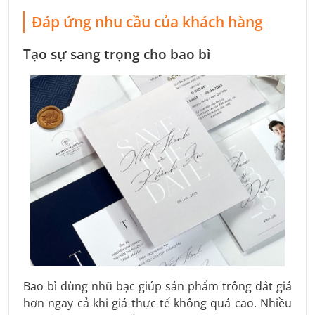
Đáp ứng nhu cầu của khách hàng
Tạo sự sang trọng cho bao bì
Bao bì dùng nhũ bạc giúp sản phẩm trông đắt giá
hơn ngay cả khi giá thực tế không quá cao. Nhiều