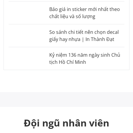
Báo giá in sticker mới nhất theo
chất liệu và số lượng
So sánh chi tiết nên chọn decal
giấy hay nhựa | In Thành Đạt
Kỷ niệm 136 năm ngày sinh Chủ
tịch Hồ Chí Minh
Đội ngũ nhân viên