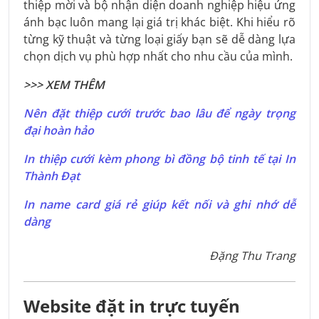
thiệp mời và bộ nhận diện doanh nghiệp hiệu ứng
ánh bạc luôn mang lại giá trị khác biệt. Khi hiểu rõ
từng kỹ thuật và từng loại giấy bạn sẽ dễ dàng lựa
chọn dịch vụ phù hợp nhất cho nhu cầu của mình.
>>> XEM THÊM
Nên đặt thiệp cưới trước bao lâu để ngày trọng
đại hoàn hảo
In thiệp cưới kèm phong bì đồng bộ tinh tế tại In
Thành Đạt
In name card giá rẻ giúp kết nối và ghi nhớ dễ
dàng
Đặng Thu Trang
Website đặt in trực tuyến