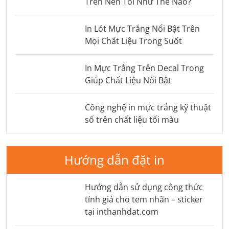
Trên Nền Tối Như Thế Nào?
In Lót Mực Trắng Nổi Bật Trên
Mọi Chất Liệu Trong Suốt
In Mực Trắng Trên Decal Trong
Giúp Chất Liệu Nổi Bật
Công nghệ in mực trắng kỹ thuật
số trên chất liệu tối màu
Hướng dẫn đặt in
Hướng dẫn sử dụng công thức
tính giá cho tem nhãn – sticker
tại inthanhdat.com