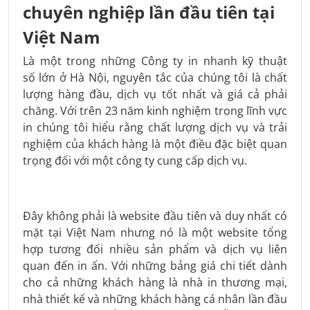
chuyên nghiệp lần đầu tiên tại
Việt Nam
Là một trong những Công ty in nhanh kỹ thuật
số lớn ở Hà Nội, nguyên tắc của chúng tôi là chất
lượng hàng đầu, dịch vụ tốt nhất và giá cả phải
chăng. Với trên 23 năm kinh nghiệm trong lĩnh vực
in chúng tôi hiểu rằng chất lượng dịch vụ và trải
nghiệm của khách hàng là một điều đặc biệt quan
trọng đối với một công ty cung cấp dịch vụ.
Đây không phải là website đầu tiên và duy nhất có
mặt tại Việt Nam nhưng nó là một website tổng
hợp tương đối nhiều sản phẩm và dịch vụ liên
quan đến in ấn. Với những bảng giá chi tiết dành
cho cả những khách hàng là nhà in thương mại,
nhà thiết kế và những khách hàng cá nhân lần đầu