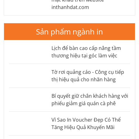
inthanhdat.com
Sản phẩm ngành in
Lịch để bàn cao cấp nâng tầm
thương hiệu tại góc làm việc
Tờ rơi quảng cáo - Công cụ tiếp
thị hiệu quả cho nhãn hàng
Bí quyết giữ chân khách hàng với
phiếu giảm giá quán cà phê
Vì Sao In Voucher Đẹp Có Thể
Tăng Hiệu Quả Khuyến Mãi