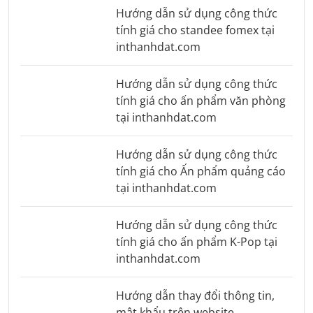
Hướng dẫn sử dụng công thức
tính giá cho standee fomex tại
inthanhdat.com
Hướng dẫn sử dụng công thức
tính giá cho ấn phẩm văn phòng
tại inthanhdat.com
Hướng dẫn sử dụng công thức
tính giá cho Ấn phẩm quảng cáo
tại inthanhdat.com
Hướng dẫn sử dụng công thức
tính giá cho ấn phẩm K-Pop tại
inthanhdat.com
Hướng dẫn thay đổi thông tin,
mật khẩu trên website