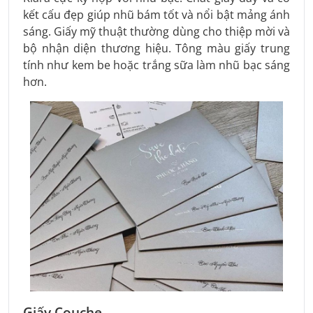
kết cấu đẹp giúp nhũ bám tốt và nổi bật mảng ánh
sáng. Giấy mỹ thuật thường dùng cho thiệp mời và
bộ nhận diện thương hiệu. Tông màu giấy trung
tính như kem be hoặc trắng sữa làm nhũ bạc sáng
hơn.
Giấy Couche