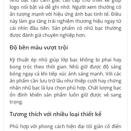
logo nổi bật và dễ ghi nhớ. Người xem thường có
ấn tượng mạnh với hiệu ứng ánh bạc tinh tế. Điều
này làm gia tăng trải nghiệm thương hiệu ngay từ
cái nhìn đầu tiên. Sản phẩm có nhũ bạc thường
được đánh giá chuyên nghiệp hơn.
Độ bền màu vượt trội
Kỹ thuật ép nhũ giúp lớp bạc không bị phai hay
bong tróc theo thời gian. Nhũ giữ được độ sáng
bóng ngay cả khi tiếp xúc ánh sáng mạnh. Với các
ấn phẩm cần lưu trữ lâu như thiệp cưới hay chứng
nhận nhũ bạc là lựa chọn phù hợp. Chất lượng bạc
ổn định khiến sản phẩm luôn giữ được vẻ sang
trọng.
Tương thích với nhiều loại thiết kế
Phù hợp với phong cách hiện đại tối giản cổ điển