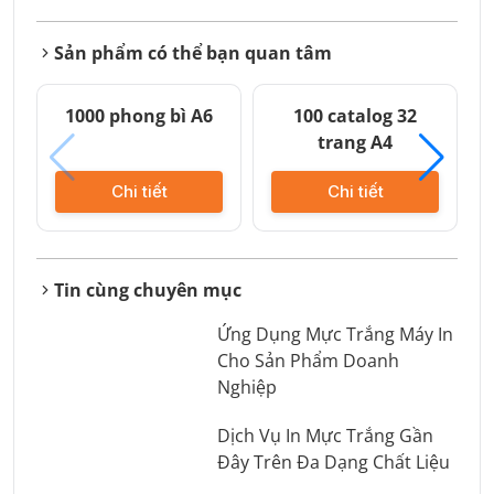
Sản phẩm có thể bạn quan tâm
1000 phong bì A6
100 catalog 32
trang A4
Chi tiết
Chi tiết
Tin cùng chuyên mục
Ứng Dụng Mực Trắng Máy In
Cho Sản Phẩm Doanh
Nghiệp
Dịch Vụ In Mực Trắng Gần
Đây Trên Đa Dạng Chất Liệu