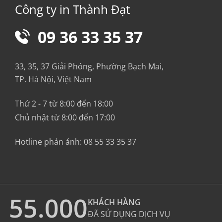
Công ty in Thành Đạt
09 36 33 35 37
33, 35, 37 Giải Phóng, Phường Bạch Mai,
TP. Hà Nội, Việt Nam
Thứ 2 - 7 từ 8:00 đến 18:00
Chủ nhật từ 8:00 đến 17:00
Hotline phản ánh:
08 55 33 35 37
55.000
KHÁCH HÀNG
ĐÃ SỬ DỤNG DỊCH VỤ