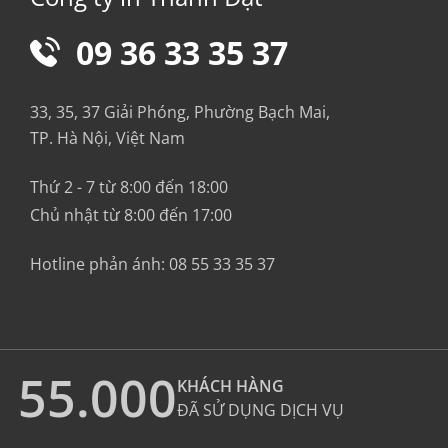
09 36 33 35 37
33, 35, 37 Giải Phóng, Phường Bạch Mai,
TP. Hà Nội, Việt Nam
Thứ 2 - 7 từ 8:00 đến 18:00
Chủ nhật từ 8:00 đến 17:00
Hotline phản ánh:
08 55 33 35 37
55.000
KHÁCH HÀNG
ĐÃ SỬ DỤNG DỊCH VỤ