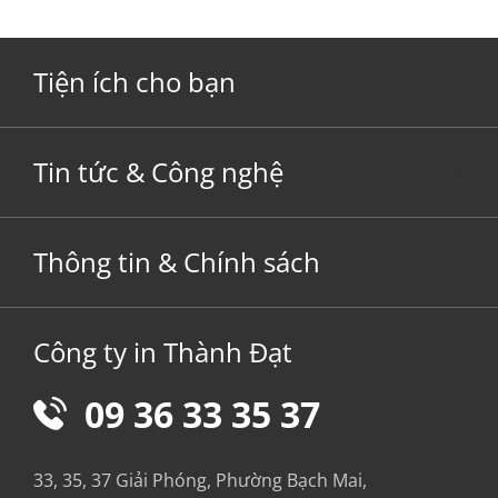
Tiện ích cho bạn
Tin tức & Công nghệ
Thông tin & Chính sách
Công ty in Thành Đạt
09 36 33 35 37
33, 35, 37 Giải Phóng, Phường Bạch Mai,