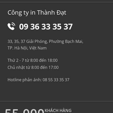
Công ty in Thành Đạt
09 36 33 35 37
33, 35, 37 Giải Phóng, Phường Bạch Mai,
TP. Hà Nội, Việt Nam
Thứ 2 - 7 từ 8:00 đến 18:00
Chủ nhật từ 8:00 đến 17:00
Hotline phản ánh:
08 55 33 35 37
KHÁCH HÀNG