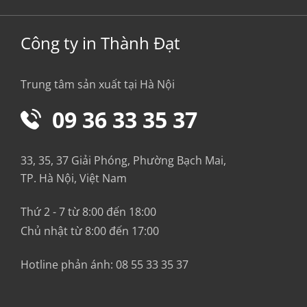
Công ty in Thành Đạt
Trung tâm sản xuất tại Hà Nội
09 36 33 35 37
33, 35, 37 Giải Phóng, Phường Bạch Mai,
TP. Hà Nội, Việt Nam
Thứ 2 - 7 từ 8:00 đến 18:00
Chủ nhật từ 8:00 đến 17:00
Hotline phản ánh:
08 55 33 35 37