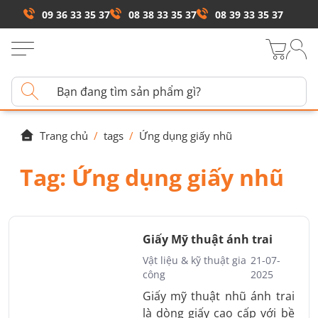
09 36 33 35 37
08 38 33 35 37
08 39 33 35 37
Trang chủ
/
tags
/
Ứng dụng giấy nhũ
Tag:
Ứng dụng giấy nhũ
Giấy Mỹ thuật ánh trai
Vật liệu & kỹ thuật gia
21-07-
công
2025
Giấy mỹ thuật nhũ ánh trai
là dòng giấy cao cấp với bề