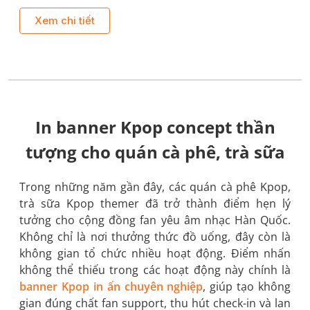
Xem chi tiết
In banner Kpop concept thần
tượng cho quán cà phê, trà sữa
Trong những năm gần đây, các quán cà phê Kpop,
trà sữa Kpop themer đã trở thành điểm hẹn lý
tưởng cho cộng đồng fan yêu âm nhạc Hàn Quốc.
Không chỉ là nơi thưởng thức đồ uống, đây còn là
không gian tổ chức nhiều hoạt động. Điểm nhấn
không thể thiếu trong các hoạt động này chính là
banner Kpop in ấn chuyên nghiệp
, giúp tạo không
gian đúng chất fan support, thu hút check-in và lan