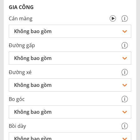
GIA CÔNG
Cán màng
Không bao gồm
Đường gấp
Không bao gồm
Đường xé
Không bao gồm
Bo góc
Không bao gồm
Bồi dày
Không bao gồm