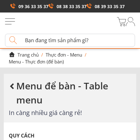
09 36 33 35 37
08 38 33 35 37
08 39 33 35 37
Trang chủ
/
Thực đơn - Menu
/
Menu - Thực đơn (để bàn)
Menu để bàn - Table
menu
In càng nhiều giá càng rẻ!
QUY CÁCH