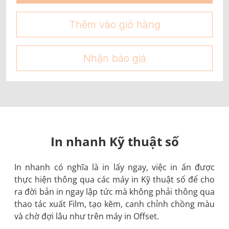
Thêm vào giỏ hàng
Nhận báo giá
In nhanh Kỹ thuật số
In nhanh có nghĩa là in lấy ngay, việc in ấn được
thực hiện thông qua các máy in Kỹ thuật số để cho
ra đời bản in ngay lập tức mà không phải thông qua
thao tác xuất Film, tạo kẽm, canh chỉnh chồng màu
và chờ đợi lâu như trên máy in Offset.