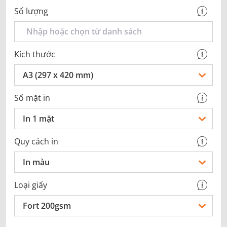
Số lượng
Kích thước
A3 (297 x 420 mm)
Số mặt in
In 1 mặt
Quy cách in
In màu
Loại giấy
Fort 200gsm