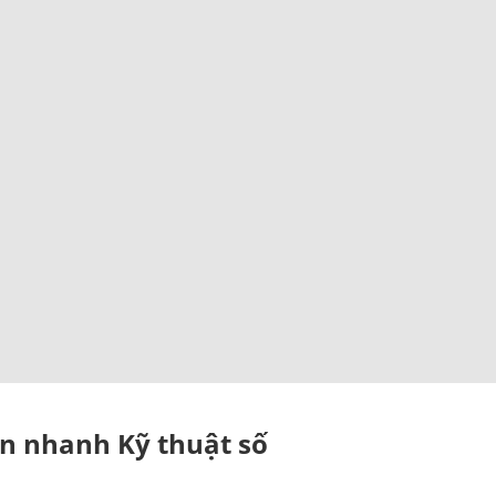
In nhanh Kỹ thuật số