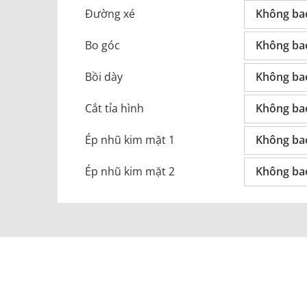
Đường xé
Không ba
Bo góc
Không ba
Bồi dày
Không ba
Cắt tỉa hình
Không ba
Ép nhũ kim mặt 1
Không ba
Ép nhũ kim mặt 2
Không ba