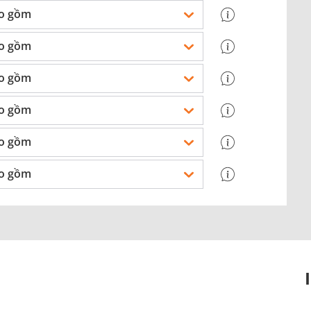
o gồm
o gồm
o gồm
o gồm
o gồm
o gồm