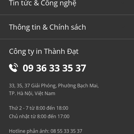
Tin tức & Công nghệ
Thông tin & Chính sách
Công ty in Thành Đạt
09 36 33 35 37
33, 35, 37 Giải Phóng, Phường Bạch Mai,
TP. Hà Nội, Việt Nam
Thứ 2 - 7 từ 8:00 đến 18:00
Chủ nhật từ 8:00 đến 17:00
Hotline phản ánh:
08 55 33 35 37