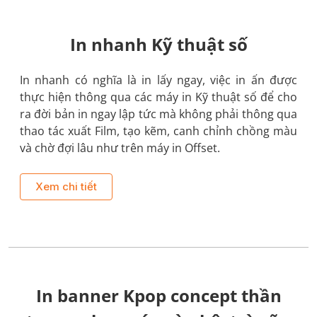
In nhanh Kỹ thuật số
In nhanh có nghĩa là in lấy ngay, việc in ấn được
thực hiện thông qua các máy in Kỹ thuật số để cho
ra đời bản in ngay lập tức mà không phải thông qua
thao tác xuất Film, tạo kẽm, canh chỉnh chồng màu
và chờ đợi lâu như trên máy in Offset.
Xem chi tiết
In banner Kpop concept thần