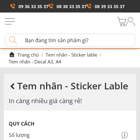
09 36 33 35 37
08 38 33 35 37
08 39 33 35 37
Trang chủ
/
Tem nhãn - Sticker lable
/
Tem nhãn - Decal A3, A4
Tem nhãn - Sticker Lable
In càng nhiều giá càng rẻ!
QUY CÁCH
Số lượng