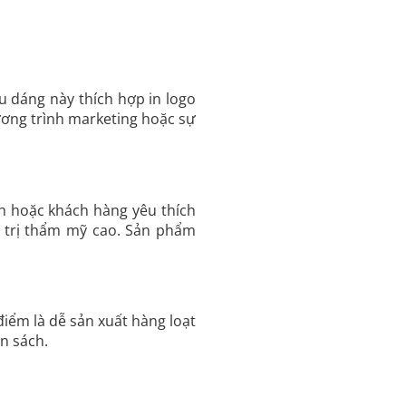
u dáng này thích hợp in logo
ương trình marketing hoặc sự
nh hoặc khách hàng yêu thích
á trị thẩm mỹ cao. Sản phẩm
điểm là dễ sản xuất hàng loạt
n sách.