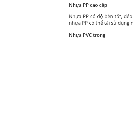
Nhựa PP cao cấp
Nhựa PP có độ bền tốt, dẻo
nhựa PP có thể tái sử dụng 
Nhựa PVC trong