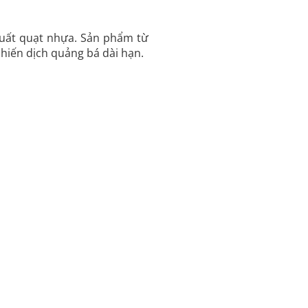
xuất quạt nhựa. Sản phẩm từ
hiến dịch quảng bá dài hạn.