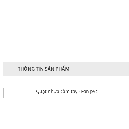
THÔNG TIN SẢN PHẨM
Quạt nhựa cầm tay - Fan pvc