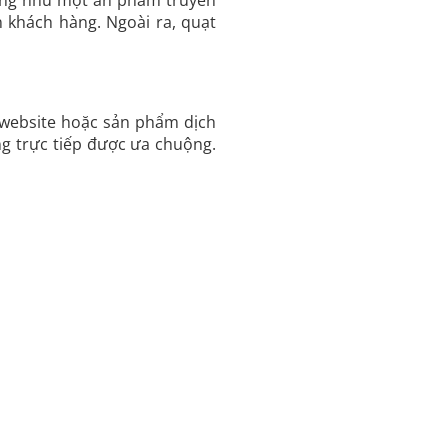
 khách hàng. Ngoài ra, quạt
 website hoặc sản phẩm dịch
ng trực tiếp được ưa chuộng.