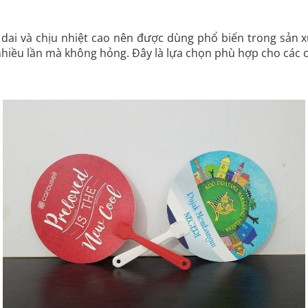
 dai và chịu nhiệt cao nên được dùng phổ biến trong sản 
nhiều lần mà không hỏng. Đây là lựa chọn phù hợp cho các c