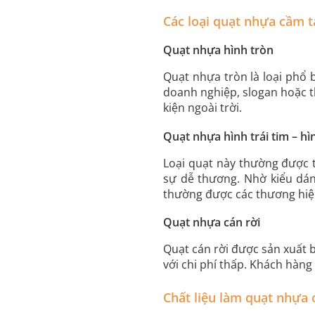
Các loại quạt nhựa cầm t
Quạt nhựa hình tròn
Quạt nhựa tròn là loại phổ 
doanh nghiệp, slogan hoặc t
kiện ngoài trời.
Quạt nhựa hình trái tim – hì
Loại quạt này thường được t
sự dễ thương. Nhờ kiểu dán
thường được các thương hiệ
Quạt nhựa cán rời
Quạt cán rời được sản xuất b
với chi phí thấp. Khách hàng
Chất liệu làm quạt nhựa 