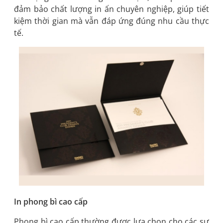
đảm bảo chất lượng in ấn chuyên nghiệp, giúp tiết
kiệm thời gian mà vẫn đáp ứng đúng nhu cầu thực
tế.
In phong bì cao cấp
Phong bì cao cấp thường được lựa chọn cho các sự