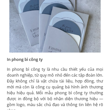
In phong bì công ty
In phong bì công ty là nhu cầu thiết yếu của mọi
doanh nghiệp, từ quy mô nhỏ đến các tập đoàn lớn.
Đây không chỉ là vật chứa tài liệu, hợp đồng, thư
mời mà còn là công cụ quảng bá hình ảnh thương
hiệu hiệu quả. Mỗi mẫu phong bì công ty thường
được in đồng bộ với bộ nhận diện thương hiệu —
gồm logo, màu sắc chủ đạo và thông tin liên hệ rõ