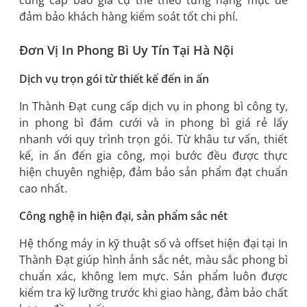
đảm bảo khách hàng kiểm soát tốt chi phí.
Đơn Vị In Phong Bì Uy Tín Tại Hà Nội
Dịch vụ trọn gói từ thiết kế đến in ấn
In Thành Đạt cung cấp dịch vụ in phong bì công ty,
in phong bì đám cưới và in phong bì giá rẻ lấy
nhanh với quy trình trọn gói. Từ khâu tư vấn, thiết
kế, in ấn đến gia công, mọi bước đều được thực
hiện chuyên nghiệp, đảm bảo sản phẩm đạt chuẩn
cao nhất.
Công nghệ in hiện đại, sản phẩm sắc nét
Hệ thống máy in kỹ thuật số và offset hiện đại tại In
Thành Đạt giúp hình ảnh sắc nét, màu sắc phong bì
chuẩn xác, không lem mực. Sản phẩm luôn được
kiểm tra kỹ lưỡng trước khi giao hàng, đảm bảo chất