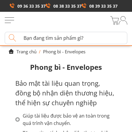
09 36 33 35 37
08 38 33 35 37
08 39 33 35 37
Trang chủ
/
Phong bì - Envelopes
Phong bì - Envelopes
Bảo mật tài liệu quan trọng,
đồng bộ nhận diện thương hiệu,
thể hiện sự chuyên nghiệp
Giúp tài liệu được bảo vệ an toàn trong
quá trình vận chuyển.