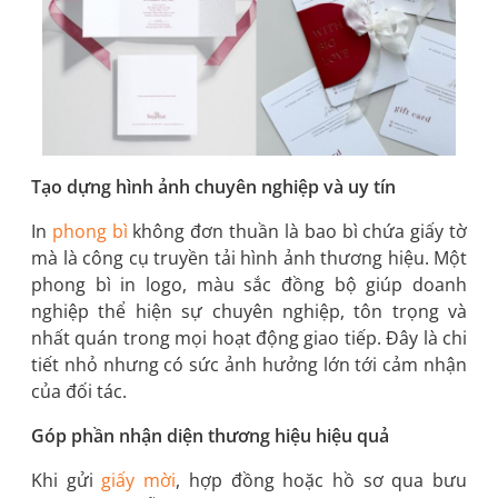
Tạo dựng hình ảnh chuyên nghiệp và uy tín
In
phong bì
không đơn thuần là bao bì chứa giấy tờ
mà là công cụ truyền tải hình ảnh thương hiệu. Một
phong bì in logo, màu sắc đồng bộ giúp doanh
nghiệp thể hiện sự chuyên nghiệp, tôn trọng và
nhất quán trong mọi hoạt động giao tiếp. Đây là chi
tiết nhỏ nhưng có sức ảnh hưởng lớn tới cảm nhận
của đối tác.
Góp phần nhận diện thương hiệu hiệu quả
Khi gửi
giấy mời
, hợp đồng hoặc hồ sơ qua bưu