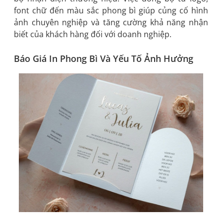
font chữ đến màu sắc phong bì giúp củng cố hình
ảnh chuyên nghiệp và tăng cường khả năng nhận
biết của khách hàng đối với doanh nghiệp.
Báo Giá In Phong Bì Và Yếu Tố Ảnh Hưởng