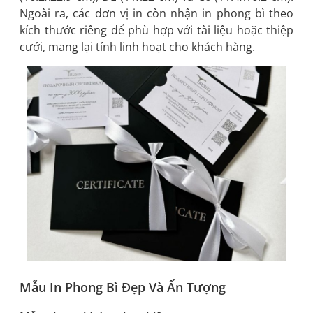
Ngoài ra, các đơn vị in còn nhận in phong bì theo
kích thước riêng để phù hợp với tài liệu hoặc thiệp
cưới, mang lại tính linh hoạt cho khách hàng.
Mẫu In Phong Bì Đẹp Và Ấn Tượng