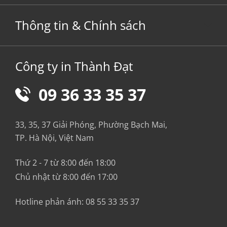
Thông tin & Chính sách
Công ty in Thành Đạt
09 36 33 35 37
33, 35, 37 Giải Phóng, Phường Bạch Mai,
TP. Hà Nội, Việt Nam
Thứ 2 - 7 từ 8:00 đến 18:00
Chủ nhật từ 8:00 đến 17:00
Hotline phản ánh:
08 55 33 35 37