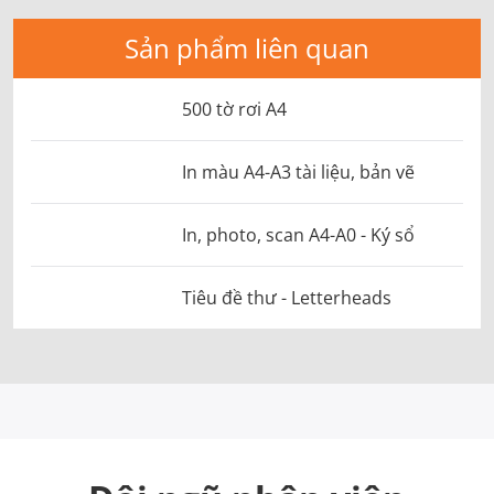
Sản phẩm liên quan
500 tờ rơi A4
In màu A4-A3 tài liệu, bản vẽ
In, photo, scan A4-A0 - Ký sổ
Tiêu đề thư - Letterheads