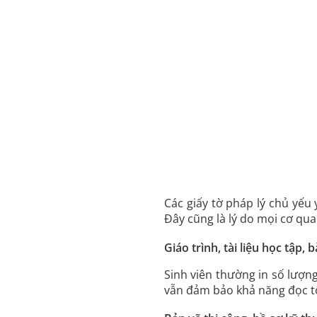
Các giấy tờ pháp lý chủ yếu 
Đây cũng là lý do mọi cơ qu
Giáo trình, tài liệu học tập, 
Sinh viên thường in số lượng 
vẫn đảm bảo khả năng đọc tố