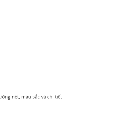
ờng nét, màu sắc và chi tiết