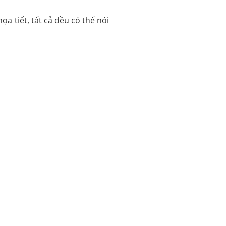
a tiết, tất cả đều có thể nói