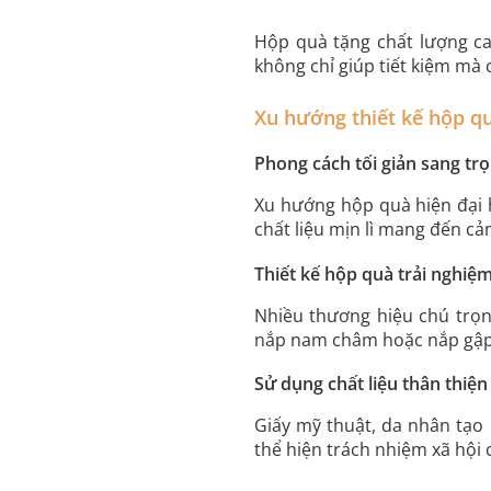
Hộp quà tặng chất lượng ca
không chỉ giúp tiết kiệm mà 
Xu hướng thiết kế hộp qu
Phong cách tối giản sang tr
Xu hướng hộp quà hiện đại h
chất liệu mịn lì mang đến cả
Thiết kế hộp quà trải nghiệ
Nhiều thương hiệu chú trọn
nắp nam châm hoặc nắp gập k
Sử dụng chất liệu thân thiện
Giấy mỹ thuật, da nhân tạo 
thể hiện trách nhiệm xã hội 