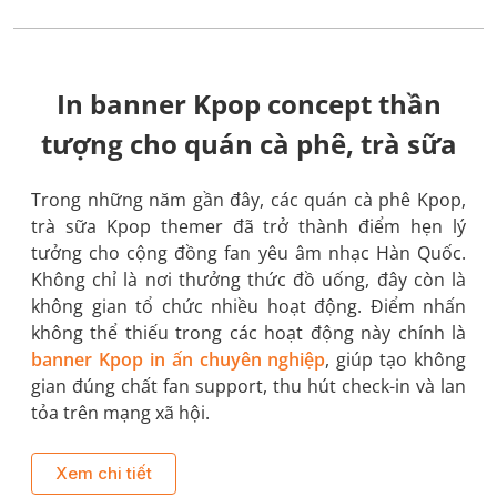
In banner Kpop concept thần
tượng cho quán cà phê, trà sữa
Trong những năm gần đây, các quán cà phê Kpop,
trà sữa Kpop themer đã trở thành điểm hẹn lý
tưởng cho cộng đồng fan yêu âm nhạc Hàn Quốc.
Không chỉ là nơi thưởng thức đồ uống, đây còn là
không gian tổ chức nhiều hoạt động. Điểm nhấn
không thể thiếu trong các hoạt động này chính là
banner Kpop in ấn chuyên nghiệp
, giúp tạo không
gian đúng chất fan support, thu hút check-in và lan
tỏa trên mạng xã hội.
Xem chi tiết