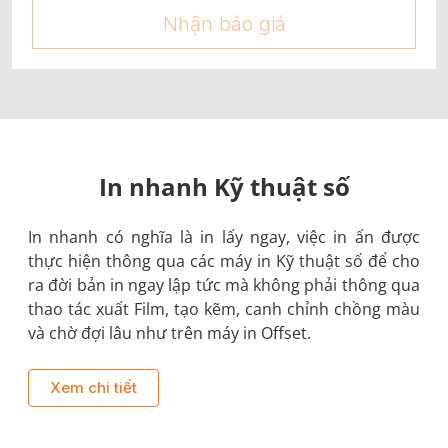
Nhận báo giá
In nhanh Kỹ thuật số
In nhanh có nghĩa là in lấy ngay, việc in ấn được
thực hiện thông qua các máy in Kỹ thuật số để cho
ra đời bản in ngay lập tức mà không phải thông qua
thao tác xuất Film, tạo kẽm, canh chỉnh chồng màu
và chờ đợi lâu như trên máy in Offset.
Xem chi tiết