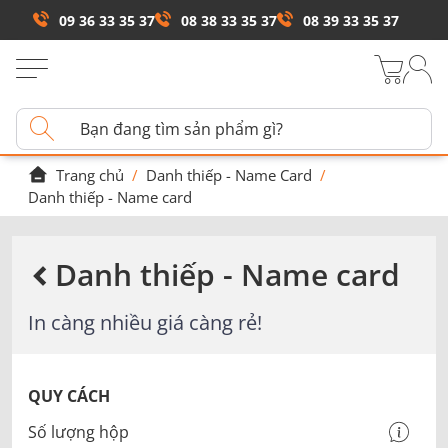
09 36 33 35 37
08 38 33 35 37
08 39 33 35 37
Trang chủ
/
Danh thiếp - Name Card
/
Danh thiếp - Name card
Danh thiếp - Name card
In càng nhiều giá càng rẻ!
QUY CÁCH
Số lượng hộp