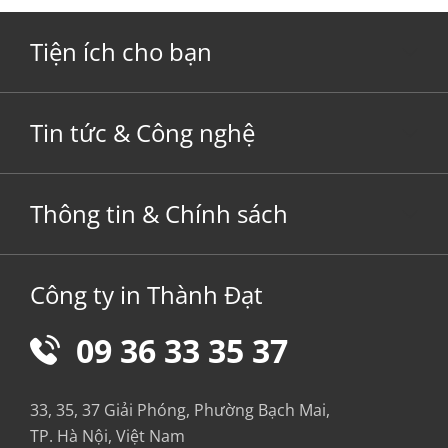
Tiện ích cho bạn
Tin tức & Công nghệ
Thông tin & Chính sách
Công ty in Thành Đạt
09 36 33 35 37
33, 35, 37 Giải Phóng, Phường Bạch Mai,
TP. Hà Nội, Việt Nam