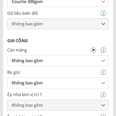
Couche 300gsm
Dữ liệu biến đổi
Không bao gồm
GIA CÔNG
Cán màng
Không bao gồm
Bo góc
Không bao gồm
Ép nhũ kim vị trí 1
Không bao gồm