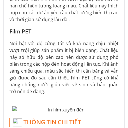
hạn chế hiện tượng loang màu. Chất liệu này thích
hợp cho các dự án yêu cầu chất lượng hiển thị cao
và thời gian sử dụng lâu dài.
Film PET
Nổi bật với độ cứng tốt và khả năng chịu nhiệt
vượt trội giúp sản phẩm ít bị biến dạng. Chất liệu
này sở hữu độ bền cao nên được sử dụng phổ
biến trong các hộp đèn hoạt động liên tục. Khi ánh
sáng chiếu qua, màu sắc hiển thị cân bằng và vẫn
giữ được độ sâu cần thiết. Film PET cũng có khả
năng chống nước giúp việc vệ sinh và bảo quản
trở nên dễ dàng.
THÔNG TIN CHI TIẾT