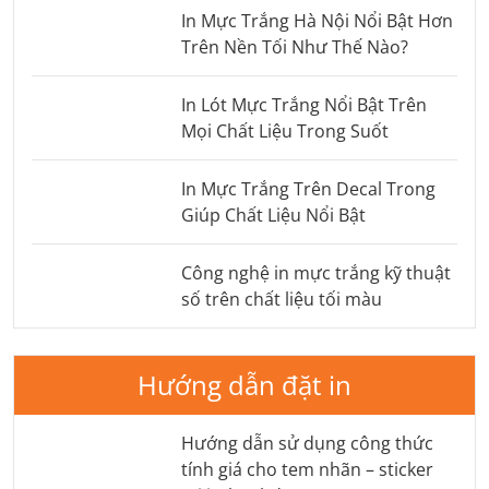
In Mực Trắng Hà Nội Nổi Bật Hơn
Trên Nền Tối Như Thế Nào?
In Lót Mực Trắng Nổi Bật Trên
Mọi Chất Liệu Trong Suốt
In Mực Trắng Trên Decal Trong
Giúp Chất Liệu Nổi Bật
Công nghệ in mực trắng kỹ thuật
số trên chất liệu tối màu
Hướng dẫn đặt in
Hướng dẫn sử dụng công thức
tính giá cho tem nhãn – sticker