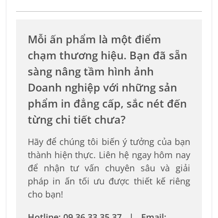
Mỗi ấn phẩm là một điểm
chạm thương hiệu. Bạn đã sẵn
sàng nâng tầm hình ảnh
Doanh nghiệp với những sản
phẩm in đẳng cấp, sắc nét đến
từng chi tiết chưa?
Hãy để chúng tôi biến ý tưởng của bạn
thành hiện thực. Liên hệ ngay hôm nay
để nhận tư vấn chuyên sâu và giải
pháp in ấn tối ưu được thiết kế riêng
cho bạn!
Hotline: 09 36 33 35 37 | Email: