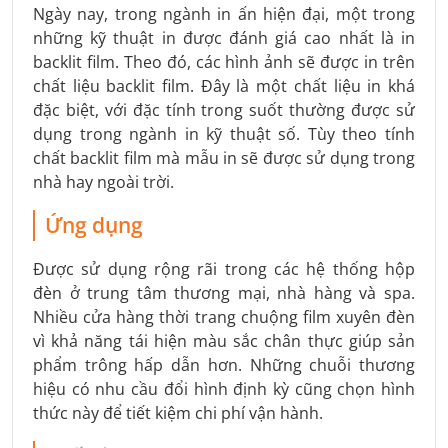
Ngày nay, trong ngành in ấn hiện đại, một trong
những kỹ thuật in được đánh giá cao nhất là in
backlit film. Theo đó, các hình ảnh sẽ được in trên
chất liệu backlit film. Đây là một chất liệu in khá
đặc biệt, với đặc tính trong suốt thường được sử
dụng trong ngành in kỹ thuật số. Tùy theo tính
chất backlit film mà mẫu in sẽ được sử dụng trong
nhà hay ngoài trời.
Ứng dụng
Được sử dụng rộng rãi trong các hệ thống hộp
đèn ở trung tâm thương mại, nhà hàng và spa.
Nhiều cửa hàng thời trang chuộng film xuyên đèn
vì khả năng tái hiện màu sắc chân thực giúp sản
phẩm trông hấp dẫn hơn. Những chuỗi thương
hiệu có nhu cầu đổi hình định kỳ cũng chọn hình
thức này để tiết kiệm chi phí vận hành.