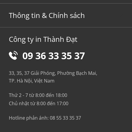
Thông tin & Chính sách
Công ty in Thành Đạt
09 36 33 35 37
33, 35, 37 Giải Phóng, Phường Bạch Mai,
TP. Hà Nội, Việt Nam
Thứ 2 - 7 từ 8:00 đến 18:00
Chủ nhật từ 8:00 đến 17:00
Hotline phản ánh:
08 55 33 35 37