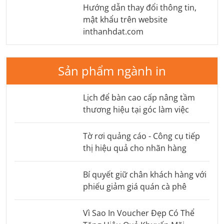
Hướng dẫn thay đổi thông tin,
mật khẩu trên website
inthanhdat.com
Sản phẩm ngành in
Lịch để bàn cao cấp nâng tầm
thương hiệu tại góc làm việc
Tờ rơi quảng cáo - Công cụ tiếp
thị hiệu quả cho nhãn hàng
Bí quyết giữ chân khách hàng với
phiếu giảm giá quán cà phê
Vì Sao In Voucher Đẹp Có Thể