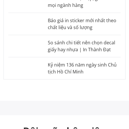
mọi ngành hàng
Báo giá in sticker mới nhất theo
chất liệu và số lượng
So sánh chi tiết nên chọn decal
giấy hay nhựa | In Thành Đạt
Kỷ niệm 136 năm ngày sinh Chủ
tịch Hồ Chí Minh