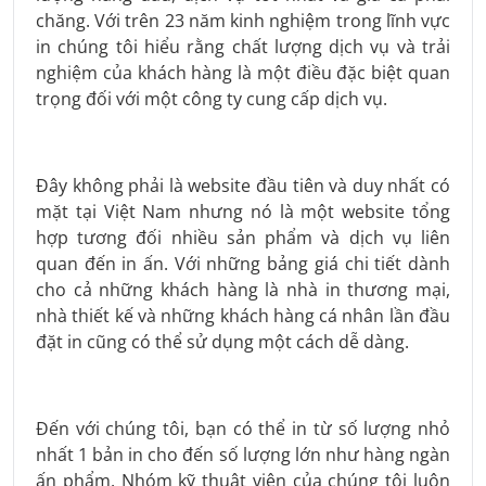
chăng. Với trên 23 năm kinh nghiệm trong lĩnh vực
in chúng tôi hiểu rằng chất lượng dịch vụ và trải
nghiệm của khách hàng là một điều đặc biệt quan
trọng đối với một công ty cung cấp dịch vụ.
Đây không phải là website đầu tiên và duy nhất có
mặt tại Việt Nam nhưng nó là một website tổng
hợp tương đối nhiều sản phẩm và dịch vụ liên
quan đến in ấn. Với những bảng giá chi tiết dành
cho cả những khách hàng là nhà in thương mại,
nhà thiết kế và những khách hàng cá nhân lần đầu
đặt in cũng có thể sử dụng một cách dễ dàng.
Đến với chúng tôi, bạn có thể in từ số lượng nhỏ
nhất 1 bản in cho đến số lượng lớn như hàng ngàn
ấn phẩm. Nhóm kỹ thuật viên của chúng tôi luôn