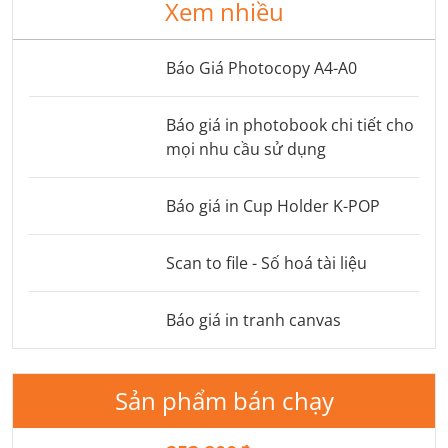
Xem nhiều
Báo Giá Photocopy A4-A0
Báo giá in photobook chi tiết cho
mọi nhu cầu sử dụng
Báo giá in Cup Holder K-POP
Scan to file - Số hoá tài liệu
Báo giá in tranh canvas
Sản phẩm bán chạy