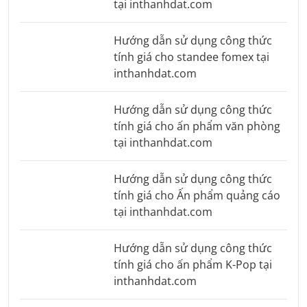
tại inthanhdat.com
Hướng dẫn sử dụng công thức
tính giá cho standee fomex tại
inthanhdat.com
Hướng dẫn sử dụng công thức
tính giá cho ấn phẩm văn phòng
tại inthanhdat.com
Hướng dẫn sử dụng công thức
tính giá cho Ấn phẩm quảng cáo
tại inthanhdat.com
Hướng dẫn sử dụng công thức
tính giá cho ấn phẩm K-Pop tại
inthanhdat.com