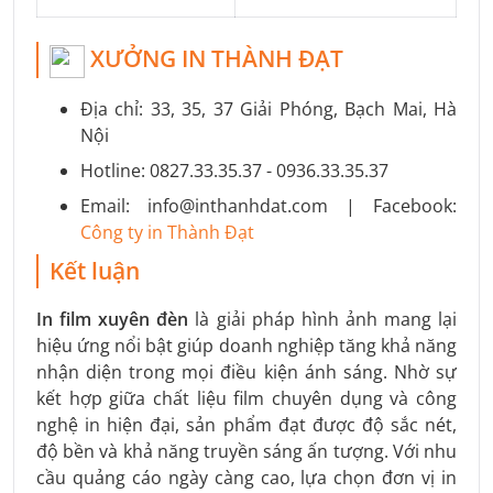
XƯỞNG IN THÀNH ĐẠT
Địa chỉ: 33, 35, 37 Giải Phóng, Bạch Mai, Hà
Nội
Hotline: 0827.33.35.37 - 0936.33.35.37
Email: info@inthanhdat.com | Facebook:
Công ty in Thành Đạt
Kết luận
In film xuyên đèn
là giải pháp hình ảnh mang lại
hiệu ứng nổi bật giúp doanh nghiệp tăng khả năng
nhận diện trong mọi điều kiện ánh sáng. Nhờ sự
kết hợp giữa chất liệu film chuyên dụng và công
nghệ in hiện đại, sản phẩm đạt được độ sắc nét,
độ bền và khả năng truyền sáng ấn tượng. Với nhu
cầu quảng cáo ngày càng cao, lựa chọn đơn vị in