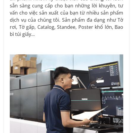
sẵn sàng cung cấp cho bạn những lời khuyên, tư
vấn cho việc sản xuất của bạn từ nhiều sản phẩm
dịch vụ của chúng tôi. Sản phẩm đa dạng như Tờ
rơi, Tờ gấp, Catalog, Standee, Poster khổ lớn, Bao
bì túi giấy...