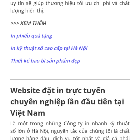
uy tín sẽ giúp thương hiệu tối ưu chi phí và chất
lượng hiển thị.
>>> XEM THÊM
In phiếu quà tặng
In kỹ thuật số cao cấp tại Hà Nội
Thiết kế bao bì sản phẩm đẹp
Website đặt in trực tuyến
chuyên nghiệp lần đầu tiên tại
Việt Nam
Là một trong những Công ty in nhanh kỹ thuật
số lớn ở Hà Nội, nguyên tắc của chúng tôi là chất
lượng hàng đầu, dịch vụ tốt nhất và giá cả phải