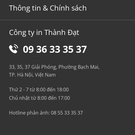
Thông tin & Chính sách
Công ty in Thành Đạt
09 36 33 35 37
33, 35, 37 Giải Phóng, Phường Bạch Mai,
TP. Hà Nội, Việt Nam
Thứ 2 - 7 từ 8:00 đến 18:00
Chủ nhật từ 8:00 đến 17:00
Hotline phản ánh:
08 55 33 35 37