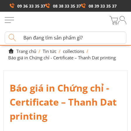
09 36 33 35 37
08 38 33 35 37
08 39 33 35 37
Trang chủ
/
Tin tức
/
collections
/
Báo giá in Chứng chỉ - Certificate – Thanh Dat printing
Báo giá in Chứng chỉ -
Certificate – Thanh Dat
printing