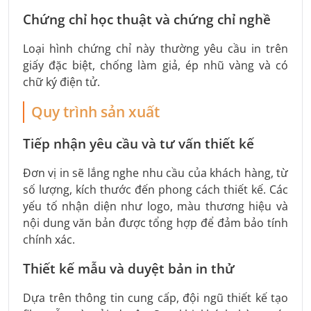
Chứng chỉ học thuật và chứng chỉ nghề
Loại hình chứng chỉ này thường yêu cầu in trên
giấy đặc biệt, chống làm giả, ép nhũ vàng và có
chữ ký điện tử.
Quy trình sản xuất
Tiếp nhận yêu cầu và tư vấn thiết kế
Đơn vị in sẽ lắng nghe nhu cầu của khách hàng, từ
số lượng, kích thước đến phong cách thiết kế. Các
yếu tố nhận diện như logo, màu thương hiệu và
nội dung văn bản được tổng hợp để đảm bảo tính
chính xác.
Thiết kế mẫu và duyệt bản in thử
Dựa trên thông tin cung cấp, đội ngũ thiết kế tạo