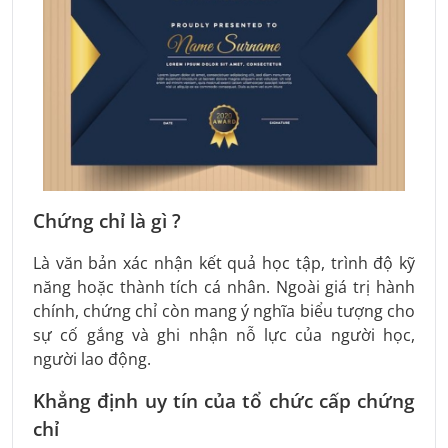
Chứng chỉ là gì ?
Là văn bản xác nhận kết quả học tập, trình độ kỹ
năng hoặc thành tích cá nhân. Ngoài giá trị hành
chính, chứng chỉ còn mang ý nghĩa biểu tượng cho
sự cố gắng và ghi nhận nỗ lực của người học,
người lao động.
Khẳng định uy tín của tổ chức cấp chứng
chỉ