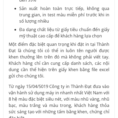
Sản xuất hoàn toàn trực tiếp, không qua
trung gian, in test màu miễn phí trước khi in
số lượng nhiều
Đa dạng chất liệu từ giấy tiêu chuẩn đến giấy
mỹ thuật cao cấp để khách hàng lựa chọn
Một điểm đặc biệt quan trọng khi đặt in tại Thành
Đạt là chúng tôi có thể in luôn tên người được
khen thưởng lên trên đó mà không phải viết tay.
Khách hàng chỉ cần cung cấp danh sách, các nội
dung cần thể hiện trên giấy khen bằng file excel
gửi cho chúng tôi.
Từ ngày 15/04/5019 Công ty in Thành Đạt đưa vào
vận hành sử dụng máy in nhanh nhất Việt Nam với
8 hệ màu đặc biệt siêu nét, với màu nhũ vàng, nhũ
bạc, màu trắng và màu trong, khách hàng thỏa
sức sáng tạo với những tấm bằng khen, chứng chỉ
đặc biệt.