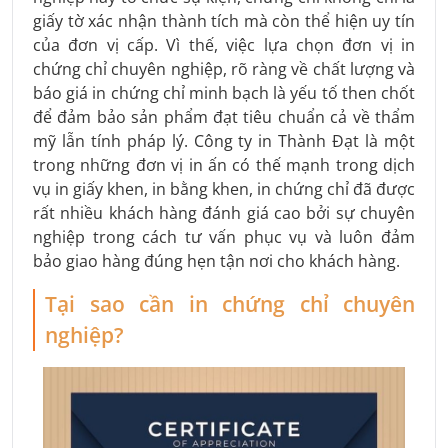
giấy tờ xác nhận thành tích mà còn thể hiện uy tín
của đơn vị cấp. Vì thế, việc lựa chọn đơn vị in
chứng chỉ chuyên nghiệp, rõ ràng về chất lượng và
báo giá in chứng chỉ minh bạch là yếu tố then chốt
để đảm bảo sản phẩm đạt tiêu chuẩn cả về thẩm
mỹ lẫn tính pháp lý. Công ty in Thành Đạt là một
trong những đơn vị in ấn có thế mạnh trong dịch
vụ in giấy khen, in bằng khen, in chứng chỉ đã được
rất nhiều khách hàng đánh giá cao bởi sự chuyên
nghiệp trong cách tư vấn phục vụ và luôn đảm
bảo giao hàng đúng hẹn tận nơi cho khách hàng.
Tại sao cần in chứng chỉ chuyên
nghiệp?