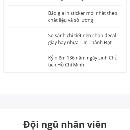
Báo giá in sticker mới nhất theo
chất liệu và số lượng
So sánh chi tiết nên chọn decal
giấy hay nhựa | In Thành Đạt
Kỷ niệm 136 năm ngày sinh Chủ
tịch Hồ Chí Minh
Đội ngũ nhân viên