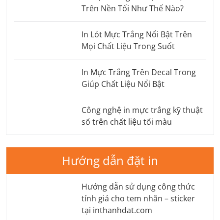
Trên Nền Tối Như Thế Nào?
In Lót Mực Trắng Nổi Bật Trên
Mọi Chất Liệu Trong Suốt
In Mực Trắng Trên Decal Trong
Giúp Chất Liệu Nổi Bật
Công nghệ in mực trắng kỹ thuật
số trên chất liệu tối màu
Hướng dẫn đặt in
Hướng dẫn sử dụng công thức
tính giá cho tem nhãn – sticker
tại inthanhdat.com