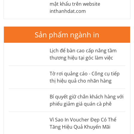
mật khẩu trên website
inthanhdat.com
Sản phẩm ngành in
Lịch để bàn cao cấp nâng tầm
thương hiệu tại góc làm việc
Tờ rơi quảng cáo - Công cụ tiếp
thị hiệu quả cho nhãn hàng
Bí quyết giữ chân khách hàng với
phiếu giảm giá quán cà phê
Vì Sao In Voucher Đẹp Có Thể
Tăng Hiệu Quả Khuyến Mãi