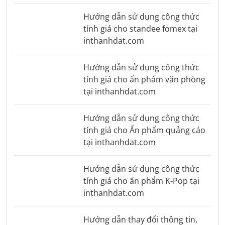
Hướng dẫn sử dụng công thức
tính giá cho standee fomex tại
inthanhdat.com
Hướng dẫn sử dụng công thức
tính giá cho ấn phẩm văn phòng
tại inthanhdat.com
Hướng dẫn sử dụng công thức
tính giá cho Ấn phẩm quảng cáo
tại inthanhdat.com
Hướng dẫn sử dụng công thức
tính giá cho ấn phẩm K-Pop tại
inthanhdat.com
Hướng dẫn thay đổi thông tin,