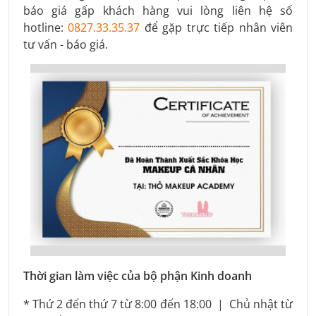
báo giá gấp khách hàng vui lòng liên hệ số
hotline:
0827.33.35.37
để gặp trực tiếp nhân viên
tư vấn - báo giá.
Thời gian làm việc của bộ phận Kinh doanh
* Thứ 2 đến thứ 7 từ 8:00 đến 18:00 | Chủ nhật từ