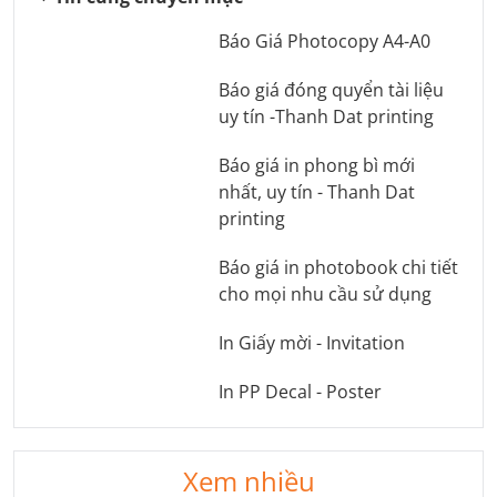
Báo Giá Photocopy A4-A0
Báo giá đóng quyển tài liệu
uy tín -Thanh Dat printing
Báo giá in phong bì mới
nhất, uy tín - Thanh Dat
printing
Báo giá in photobook chi tiết
cho mọi nhu cầu sử dụng
In Giấy mời - Invitation
In PP Decal - Poster
Xem nhiều