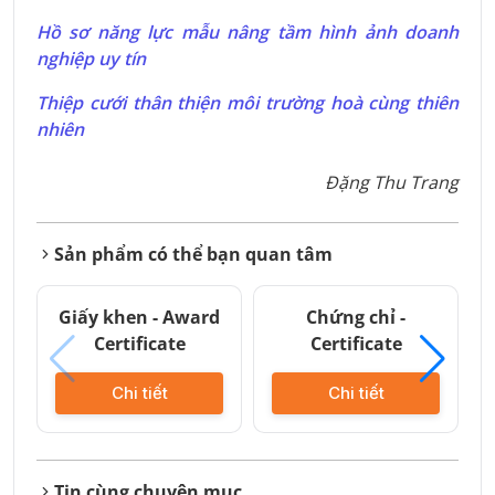
Hồ sơ năng lực mẫu nâng tầm hình ảnh doanh
nghiệp uy tín
Thiệp cưới thân thiện môi trường hoà cùng thiên
nhiên
Đặng Thu Trang
Sản phẩm có thể bạn quan tâm
Giấy khen - Award
Chứng chỉ -
Certificate
Certificate
Chi tiết
Chi tiết
Tin cùng chuyên mục