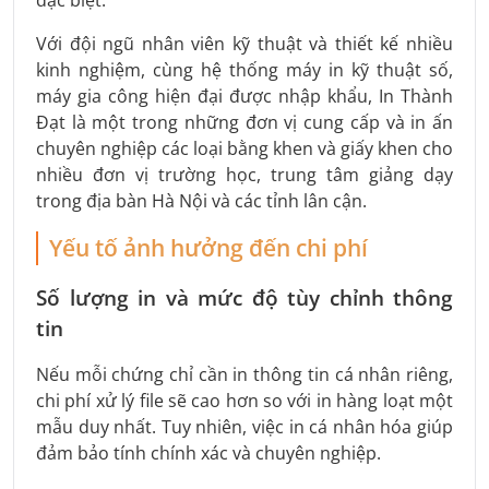
Với đội ngũ nhân viên kỹ thuật và thiết kế nhiều
kinh nghiệm, cùng hệ thống máy in kỹ thuật số,
máy gia công hiện đại được nhập khẩu, In Thành
Đạt là một trong những đơn vị cung cấp và in ấn
chuyên nghiệp các loại bằng khen và giấy khen cho
nhiều đơn vị trường học, trung tâm giảng dạy
trong địa bàn Hà Nội và các tỉnh lân cận.
Yếu tố ảnh hưởng đến chi phí
Số lượng in và mức độ tùy chỉnh thông
tin
Nếu mỗi chứng chỉ cần in thông tin cá nhân riêng,
chi phí xử lý file sẽ cao hơn so với in hàng loạt một
mẫu duy nhất. Tuy nhiên, việc in cá nhân hóa giúp
đảm bảo tính chính xác và chuyên nghiệp.