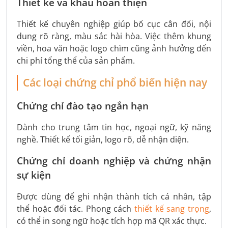
Thiết kế và khâu hoàn thiện
Thiết kế chuyên nghiệp giúp bố cục cân đối, nội
dung rõ ràng, màu sắc hài hòa. Việc thêm khung
viền, hoa văn hoặc logo chìm cũng ảnh hưởng đến
chi phí tổng thể của sản phẩm.
Các loại chứng chỉ phổ biến hiện nay
Chứng chỉ đào tạo ngắn hạn
Dành cho trung tâm tin học, ngoại ngữ, kỹ năng
nghề. Thiết kế tối giản, logo rõ, dễ nhận diện.
Chứng chỉ doanh nghiệp và chứng nhận
sự kiện
Được dùng để ghi nhận thành tích cá nhân, tập
thể hoặc đối tác. Phong cách
thiết kế sang trọng
,
có thể in song ngữ hoặc tích hợp mã QR xác thực.